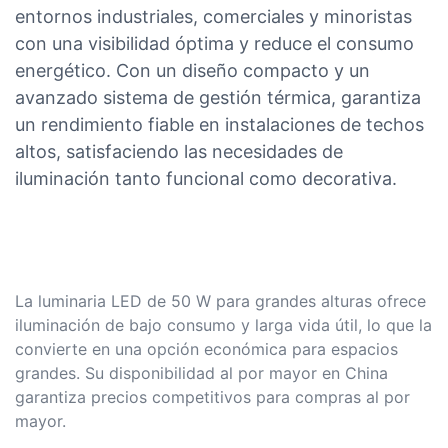
entornos industriales, comerciales y minoristas
con una visibilidad óptima y reduce el consumo
energético. Con un diseño compacto y un
avanzado sistema de gestión térmica, garantiza
un rendimiento fiable en instalaciones de techos
altos, satisfaciendo las necesidades de
iluminación tanto funcional como decorativa.
La luminaria LED de 50 W para grandes alturas ofrece
iluminación de bajo consumo y larga vida útil, lo que la
convierte en una opción económica para espacios
grandes. Su disponibilidad al por mayor en China
garantiza precios competitivos para compras al por
mayor.