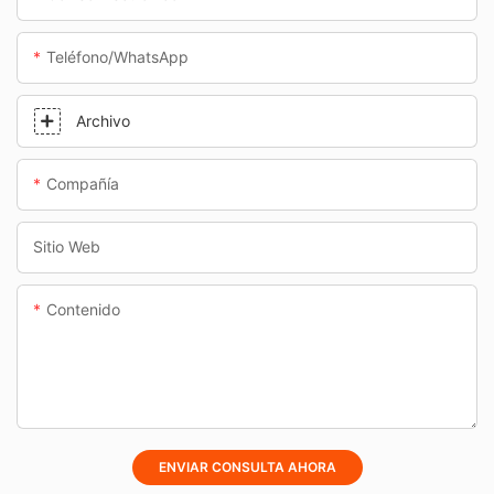
Teléfono/WhatsApp
Archivo
Compañía
Sitio Web
Contenido
ENVIAR CONSULTA AHORA