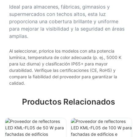
Ideal para almacenes, fábricas, gimnasios y
supermercados con techos altos, esta luz
proporciona una cobertura brillante y uniforme
para mejorar la visibilidad y la seguridad en áreas
amplias.
Al seleccionar, priorice los modelos con alta potencia
lumínica, temperatura de color adecuada (p. ej., 5000 K
para luz diurna) y clasificación IP65+ para mayor
durabilidad. Verifique las certificaciones (CE, RoHS) y
compare la fiabilidad del proveedor para garantizar la
calidad.
Productos Relacionados