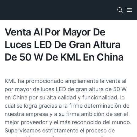
Venta Al Por Mayor De
Luces LED De Gran Altura
De 50 W De KML En China
KML ha promocionado ampliamente la venta al
por mayor de luces LED de gran altura de 50 W
en China por su alta calidad y funcionalidad, lo
cual se logra gracias a la firme determinación de
nuestra empresa y a su firme ambición de ser el
mejor proveedor y el más reconocido del mundo.
Supervisamos estrictamente el proceso de