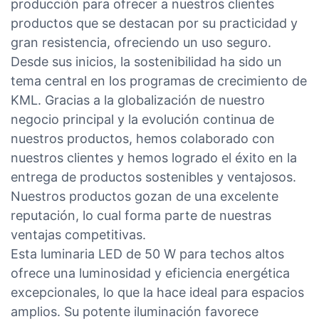
producción para ofrecer a nuestros clientes
productos que se destacan por su practicidad y
gran resistencia, ofreciendo un uso seguro.
Desde sus inicios, la sostenibilidad ha sido un
tema central en los programas de crecimiento de
KML. Gracias a la globalización de nuestro
negocio principal y la evolución continua de
nuestros productos, hemos colaborado con
nuestros clientes y hemos logrado el éxito en la
entrega de productos sostenibles y ventajosos.
Nuestros productos gozan de una excelente
reputación, lo cual forma parte de nuestras
ventajas competitivas.
Esta luminaria LED de 50 W para techos altos
ofrece una luminosidad y eficiencia energética
excepcionales, lo que la hace ideal para espacios
amplios. Su potente iluminación favorece