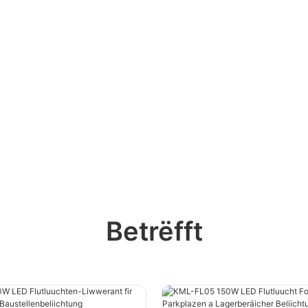
Betrëfft