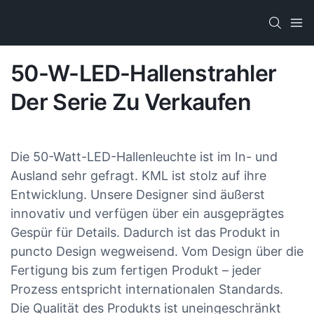
50-W-LED-Hallenstrahler
Der Serie Zu Verkaufen
Die 50-Watt-LED-Hallenleuchte ist im In- und
Ausland sehr gefragt. KML ist stolz auf ihre
Entwicklung. Unsere Designer sind äußerst
innovativ und verfügen über ein ausgeprägtes
Gespür für Details. Dadurch ist das Produkt in
puncto Design wegweisend. Vom Design über die
Fertigung bis zum fertigen Produkt – jeder
Prozess entspricht internationalen Standards.
Die Qualität des Produkts ist uneingeschränkt