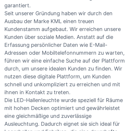
garantiert.
Seit unserer Gründung haben wir durch den
Ausbau der Marke KML einen treuen
Kundenstamm aufgebaut. Wir erreichen unsere
Kunden über soziale Medien. Anstatt auf die
Erfassung persönlicher Daten wie E-Mail-
Adressen oder Mobiltelefonnummern zu warten,
führen wir eine einfache Suche auf der Plattform
durch, um unsere idealen Kunden zu finden. Wir
nutzen diese digitale Plattform, um Kunden
schnell und unkompliziert zu erreichen und mit
ihnen in Kontakt zu treten.
Die LED-Hallenleuchte wurde speziell für Räume
mit hohen Decken optimiert und gewährleistet
eine gleichmäßige und zuverlässige
Ausleuchtung. Dadurch eignet sie sich ideal für