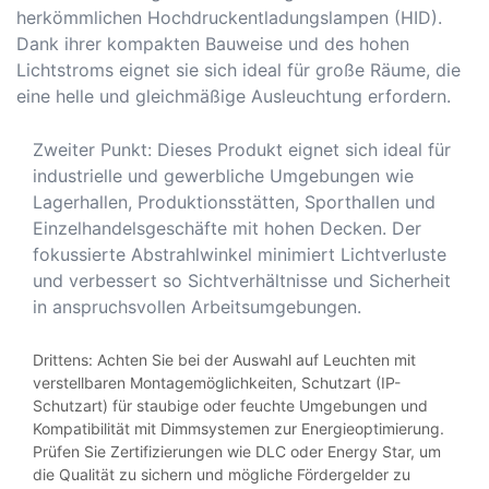
herkömmlichen Hochdruckentladungslampen (HID).
Dank ihrer kompakten Bauweise und des hohen
Lichtstroms eignet sie sich ideal für große Räume, die
eine helle und gleichmäßige Ausleuchtung erfordern.
Zweiter Punkt: Dieses Produkt eignet sich ideal für
industrielle und gewerbliche Umgebungen wie
Lagerhallen, Produktionsstätten, Sporthallen und
Einzelhandelsgeschäfte mit hohen Decken. Der
fokussierte Abstrahlwinkel minimiert Lichtverluste
und verbessert so Sichtverhältnisse und Sicherheit
in anspruchsvollen Arbeitsumgebungen.
Drittens: Achten Sie bei der Auswahl auf Leuchten mit
verstellbaren Montagemöglichkeiten, Schutzart (IP-
Schutzart) für staubige oder feuchte Umgebungen und
Kompatibilität mit Dimmsystemen zur Energieoptimierung.
Prüfen Sie Zertifizierungen wie DLC oder Energy Star, um
die Qualität zu sichern und mögliche Fördergelder zu