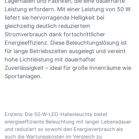
Lagerhallen und Fabriken, die eine dauerhafte
Leistung erfordern. Mit einer Leistung von 50 W
liefert sie hervorragende Helligkeit bei
gleichzeitig deutlich reduziertem
Stromverbrauch dank fortschrittlicher
Energieeffizienz. Diese Beleuchtungslösung ist
für lange Betriebszeiten ausgelegt und vereint
hohe Lichtleistung mit dauerhafter
Zuverlässigkeit – ideal für große Innenräume wie
Sportanlagen.
Erstens: Die 50-W-LED-Hallenleuchte bietet
energieeffiziente Beleuchtung mit langer Lebensdauer
und reduziert so sowohl den Energieverbrauch als
auch die Wartungskosten im Vergleich zu