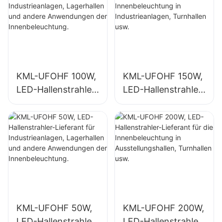
KML-UFOHF 100W,
KML-UFOHF 150W,
LED-Hallenstrahler-
LED-Hallenstrahler-
Lieferant für
Lieferant für die
Industrieanlagen,
Innenbeleuchtung
Lagerhallen und
in Industrieanlagen,
andere
Turnhallen usw.
Anwendungen der
Innenbeleuchtung.
KML-UFOHF 50W,
KML-UFOHF 200W,
LED-Hallenstrahler-
LED-Hallenstrahler-