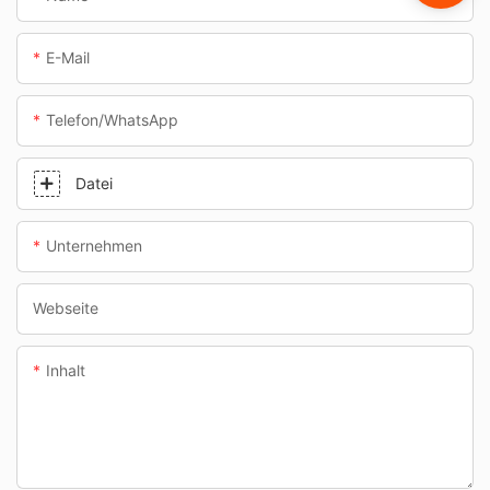
E-Mail
Telefon/WhatsApp
Datei
Unternehmen
Webseite
Inhalt