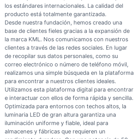
los estándares internacionales. La calidad del
producto está totalmente garantizada.
Desde nuestra fundación, hemos creado una
base de clientes fieles gracias a la expansión de
la marca KML. Nos comunicamos con nuestros
clientes a través de las redes sociales. En lugar
de recopilar sus datos personales, como su
correo electrónico o número de teléfono móvil,
realizamos una simple búsqueda en la plataforma
para encontrar a nuestros clientes ideales.
Utilizamos esta plataforma digital para encontrar
e interactuar con ellos de forma rápida y sencilla.
Optimizada para entornos con techos altos, la
luminaria LED de gran altura garantiza una
iluminación uniforme y fiable, ideal para
almacenes y fábricas que requieren un