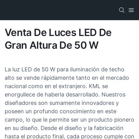
Venta De Luces LED De
Gran Altura De 50 W
La luz LED de 50 W para iluminación de techo
alto se vende rápidamente tanto en el mercado
nacional como en el extranjero. KML se
enorgullece de haberla desarrollado. Nuestros
diseñadores son sumamente innovadores y
poseen un profundo conocimiento en este
campo, lo que le permite ser un producto pionero
en su diseño. Desde el diseño y la fabricación
hasta el producto final, cada proceso cumple con