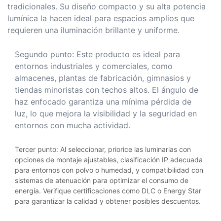
tradicionales. Su diseño compacto y su alta potencia
lumínica la hacen ideal para espacios amplios que
requieren una iluminación brillante y uniforme.
Segundo punto: Este producto es ideal para
entornos industriales y comerciales, como
almacenes, plantas de fabricación, gimnasios y
tiendas minoristas con techos altos. El ángulo de
haz enfocado garantiza una mínima pérdida de
luz, lo que mejora la visibilidad y la seguridad en
entornos con mucha actividad.
Tercer punto: Al seleccionar, priorice las luminarias con
opciones de montaje ajustables, clasificación IP adecuada
para entornos con polvo o humedad, y compatibilidad con
sistemas de atenuación para optimizar el consumo de
energía. Verifique certificaciones como DLC o Energy Star
para garantizar la calidad y obtener posibles descuentos.