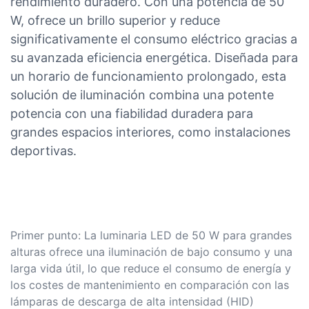
rendimiento duradero. Con una potencia de 50
W, ofrece un brillo superior y reduce
significativamente el consumo eléctrico gracias a
su avanzada eficiencia energética. Diseñada para
un horario de funcionamiento prolongado, esta
solución de iluminación combina una potente
potencia con una fiabilidad duradera para
grandes espacios interiores, como instalaciones
deportivas.
Primer punto: La luminaria LED de 50 W para grandes
alturas ofrece una iluminación de bajo consumo y una
larga vida útil, lo que reduce el consumo de energía y
los costes de mantenimiento en comparación con las
lámparas de descarga de alta intensidad (HID)