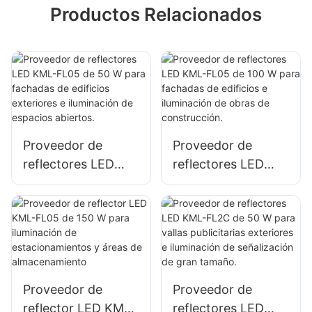
Productos Relacionados
Proveedor de
Proveedor de
reflectores LED
reflectores LED
KML-FL05 de 50 W
KML-FL05 de 100
para fachadas de
W para fachadas
edificios exteriores
de edificios e
e iluminación de
iluminación de
espacios abiertos.
obras de
construcción.
Proveedor de
Proveedor de
reflector LED KML-
reflectores LED