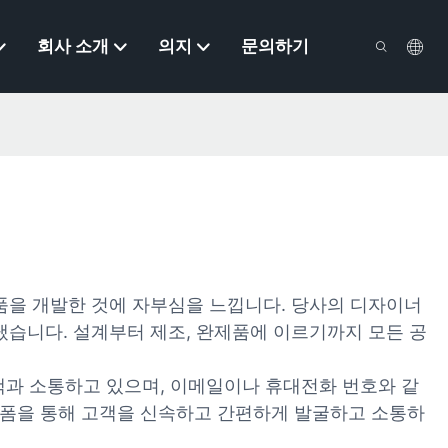
회사 소개
의지
문의하기
제품을 개발한 것에 자부심을 느낍니다. 당사의 디자이너
냈습니다. 설계부터 제조, 완제품에 이르기까지 모든 공
객과 소통하고 있으며, 이메일이나 휴대전화 번호와 같
랫폼을 통해 고객을 신속하고 간편하게 발굴하고 소통하