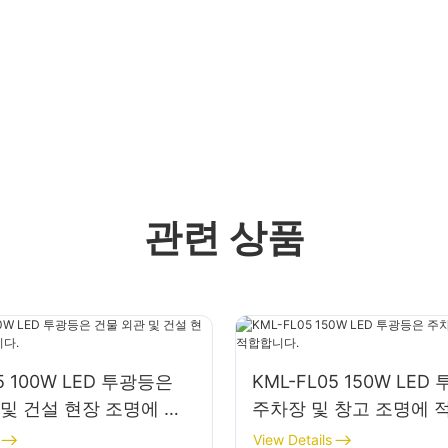
관련 상품
5 100W LED 투광등은
KML-FL05 150W LE
 및 건설 현장 조명에 사
주차장 및 창고 조명에 
View Details