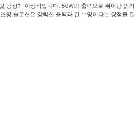
및 공장에 이상적입니다. 50W의 출력으로 뛰어난 밝기
 조명 솔루션은 강력한 출력과 긴 수명이라는 장점을 결