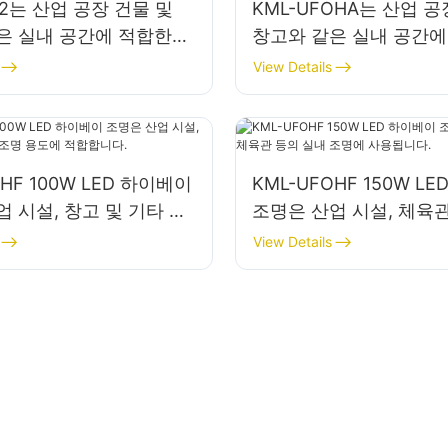
52는 산업 공장 건물 및
KML-UFOHA는 산업 공
은 실내 공간에 적합한
창고와 같은 실내 공간에
ED 하이베이 조명입니다.
100W LED 하이베이 
View Details
OHF 100W LED 하이베이
KML-UFOHF 150W L
 시설, 창고 및 기타 실
조명은 산업 시설, 체육관
용도에 적합합니다.
내 조명에 사용됩니다.
View Details