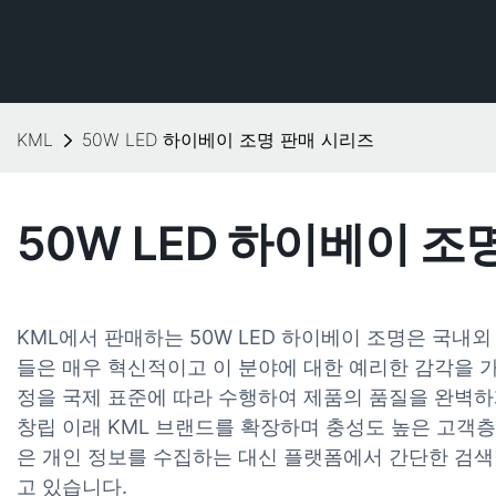
KML
50W LED 하이베이 조명 판매 시리즈
50W LED 하이베이 조
KML에서 판매하는 50W LED 하이베이 조명은 국내
들은 매우 혁신적이고 이 분야에 대한 예리한 감각을 
정을 국제 표준에 따라 수행하여 제품의 품질을 완벽하
창립 이래 KML 브랜드를 확장하며 충성도 높은 고객
은 개인 정보를 수집하는 대신 플랫폼에서 간단한 검
고 있습니다.