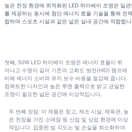
높은 천장 환경에 최적화된 LED 하이베이 조명은 일
를 제공하는 동시에 첨단 에너지 효율 기술을 통해 전력
합하여 스포츠 시설과 같은 넓은 실내 공간에 적합합니
첫째, 50W LED 하이베이 조명은 에너지 효율이 뛰
어나고 수명이 길어 기존의 고휘도 방전(HID) 램프에
비해 에너지 소비와 유지 보수 비용을 절감해 줍니다.
컴팩트한 디자인과 높은 루멘 출력으로 밝고 균일한
조명이 필요한 넓은 공간에 이상적입니다.
두 번째 장점: 이 제품은 창고, 제조 시설, 체육관, 높
은 천장을 가진 소매점 등 산업 및 상업 환경에 이상
적입니다. 집중된 빔 각도는 빛 손실을 최소화하여