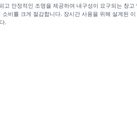
관되고 안정적인 조명을 제공하여 내구성이 요구되는 창고 
 소비를 크게 절감합니다. 장시간 사용을 위해 설계된 이
다.