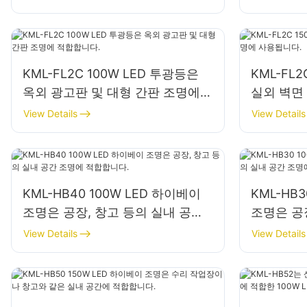
KML-FL2C 100W LED 투광등은
KML-FL
옥외 광고판 및 대형 간판 조명에
실외 벽면
적합합니다.
다.
View Details
View Details
KML-HB40 100W LED 하이베이
KML-HB
조명은 공장, 창고 등의 실내 공간
조명은 공
조명에 적합합니다.
조명에 적
View Details
View Details