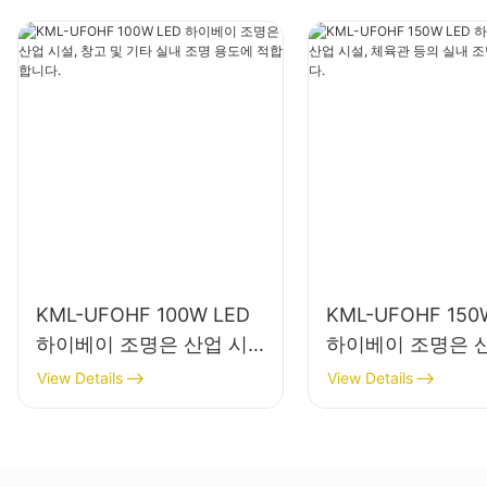
KML-UFOHF 100W LED
KML-UFOHF 150
하이베이 조명은 산업 시
하이베이 조명은 
설, 창고 및 기타 실내 조명
설, 체육관 등의 
View Details
View Details
용도에 적합합니다.
에 사용됩니다.