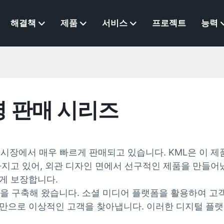
해결책
제품
서비스
프로젝트
능력
명 판매 시리즈
외 시장에서 매우 빠르게 판매되고 있습니다. KML은 이 
가지고 있어, 외관 디자인 면에서 선구적인 제품을 만들어
게 보장합니다.
층을 구축해 왔습니다. 소셜 미디어 플랫폼을 활용하여 고
색만으로 이상적인 고객을 찾아냅니다. 이러한 디지털 플