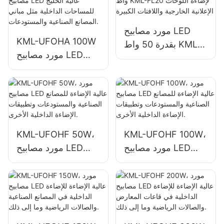
مثل مباني المصانع
مثل ورش الإصلاح
الصناعية
والمستودعات.
والمستودعات.
مورد مصابيح LED
KML-UFOHA 100W
بقدرة 50 واط KML-
مورد مصابيح LED
FL20 لإضاءة اللوحات
عالية الخليج للمساحات
الإعلانية الخارجية
الداخلية مثل مباني
واللافتات الكبيرة
المصانع الصناعية
والمستودعات.
KML-UFOHF 50W،
KML-UFOHF 100W،
مورد مصابيح LED
مورد مصابيح LED
عالية الإضاءة للمصانع
عالية الإضاءة للمصانع
الصناعية والمستودعات
الصناعية والمستودعات
وتطبيقات الإضاءة
وتطبيقات الإضاءة
الداخلية الأخرى.
الداخلية الأخرى.