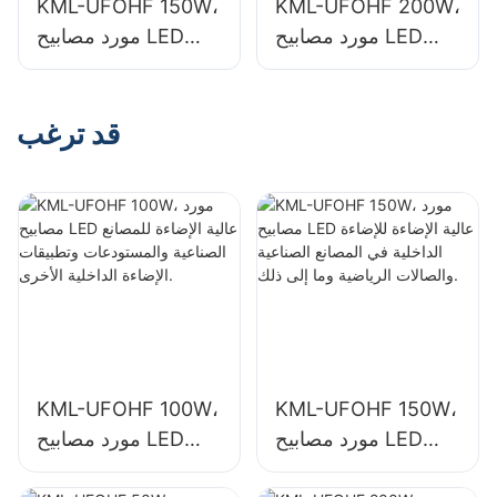
KML-UFOHF 150W،
KML-UFOHF 200W،
مورد مصابيح LED
مورد مصابيح LED
عالية الإضاءة للإضاءة
عالية الإضاءة للإضاءة
الداخلية في قاعات
الداخلية في المصانع
المعارض والصالات
الصناعية والصالات
قد ترغب
الرياضية وما إلى ذلك.
الرياضية وما إلى ذلك.
KML-UFOHF 100W،
KML-UFOHF 150W،
مورد مصابيح LED
مورد مصابيح LED
عالية الإضاءة للإضاءة
عالية الإضاءة للمصانع