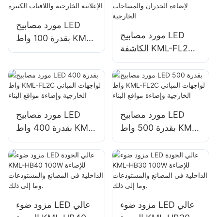
مورد مصابيح LED
مورد مصابيح LED
بقدرة 100 واط KML-
الكاشفة KML-FL2C
FL2C لإضاءة اللوحات
بقدرة 150 واط لإضاءة
الإعلانية الخارجية
الجدران والمساحات
واللافتات الكبيرة
الخارجية
مورد مصابيح LED
مورد مصابيح LED
بقدرة 500 واط KML-
بقدرة 400 واط KML-
FL2C لواجهات المباني
FL2C لواجهات المباني
الخارجية وإضاءة مواقع
الخارجية وإضاءة مواقع
البناء
البناء
مزود ضوء LED عالي
مزود ضوء LED عالي