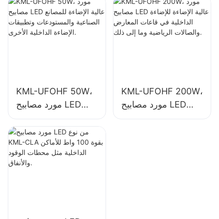
الداخلية في المصانع
الصناعية والمستودعات
الصناعية والصالات
وتطبيقات الإضاءة
الرياضية وما إلى ذلك.
الداخلية الأخرى.
KML-UFOHF 50W،
KML-UFOHF 200W،
مورد مصابيح LED
مورد مصابيح LED
عالية الإضاءة للإضاءة
عالية الإضاءة للمصانع
الداخلية في قاعات
الصناعية والمستودعات
المعارض والصالات
وتطبيقات الإضاءة
الرياضية وما إلى ذلك.
الداخلية الأخرى.