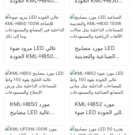
الجودة KML-HB30
الجودة KML-HB40
100W للإضاءة الداخلية
100W للإضاءة الداخلية
في المصانع
في المصانع
والمستودعات وما إلى
والمستودعات وما إلى
ذلك.
ذلك.
مورد مصابيح LED
مزود ضوء LED عالي
الصناعية والتعدينية
الجودة KML-HB50
KML-HB30 150W
100W للإضاءة الداخلية
للمساحات الداخلية
في المصانع
مثل صالات الألعاب
والمستودعات وما إلى
الرياضية
ذلك.
والمستودعات.
KML-HB52 مورد
KML-HB50 مورد
ضوء LED عالي الجودة
مصابيح LED عالية
بقوة 100 واط
الخليج بقوة 150 واط
للمساحات الداخلية
للمساحات الداخلية