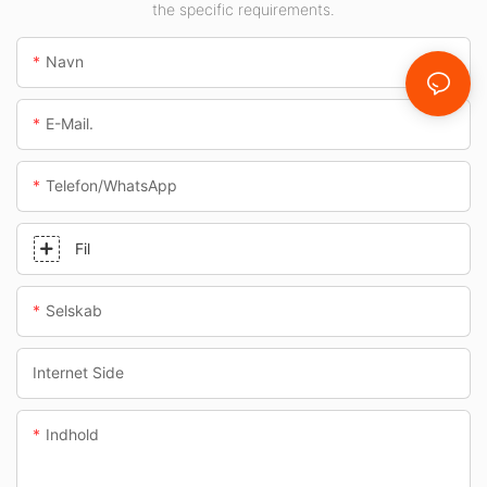
the specific requirements.
underføringer.
Navn
E-Mail.
Telefon/whatsApp
Fil
Selskab
Internet Side
Indhold