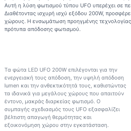
Αυτή η λύση φωτισμού τύπου UFO υπερέχει σε πε
Διαθέτοντας ισχυρή ισχύ εξόδου 200W, προσφέρε
χώρους. Η ενσωμάτωση προηγμένης τεχνολογίας 
πρότυπα απόδοσης φωτισμού.
Τα φώτα LED UFO 200W επιλέγονται για την
ενεργειακή τους απόδοση, την υψηλή απόδοση
lumen και την ανθεκτικότητά τους, καθιστώντας
τα ιδανικά για μεγάλους χώρους που απαιτούν
έντονο, μακράς διαρκείας φωτισμό. Ο
συμπαγής σχεδιασμός τους UFO εξασφαλίζει
βέλτιστη απαγωγή θερμότητας και
εξοικονόμηση χώρου στην εγκατάσταση.