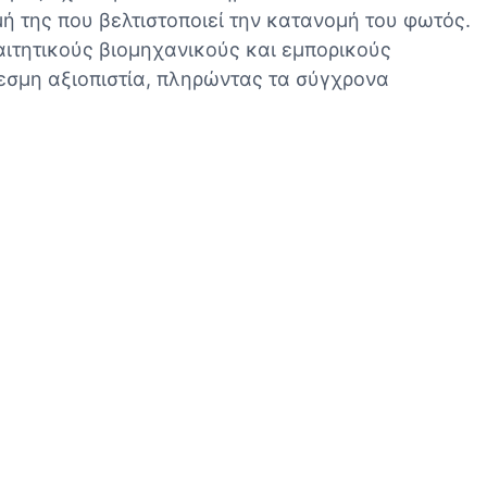
 της που βελτιστοποιεί την κατανομή του φωτός.
ιτητικούς βιομηχανικούς και εμπορικούς
σμη αξιοπιστία, πληρώντας τα σύγχρονα