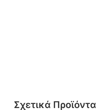
Σχετικά Προϊόντα