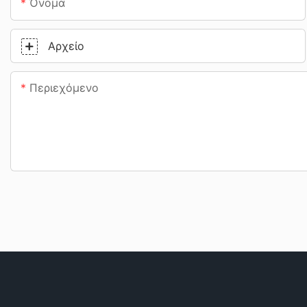
Όνομα
Αρχείο
Περιεχόμενο