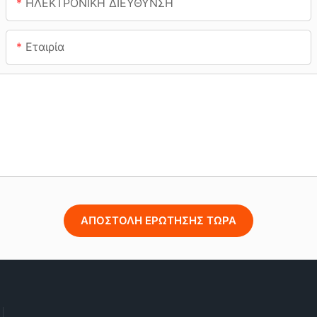
ΗΛΕΚΤΡΟΝΙΚΗ ΔΙΕΥΘΥΝΣΗ
Εταιρία
ΑΠΟΣΤΟΛΉ ΕΡΏΤΗΣΗΣ ΤΏΡΑ