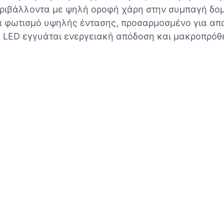
ριβάλλοντα με ψηλή οροφή χάρη στην συμπαγή δομή
ι φωτισμό υψηλής έντασης, προσαρμοσμένο για απα
LED εγγυάται ενεργειακή απόδοση και μακροπρόθε