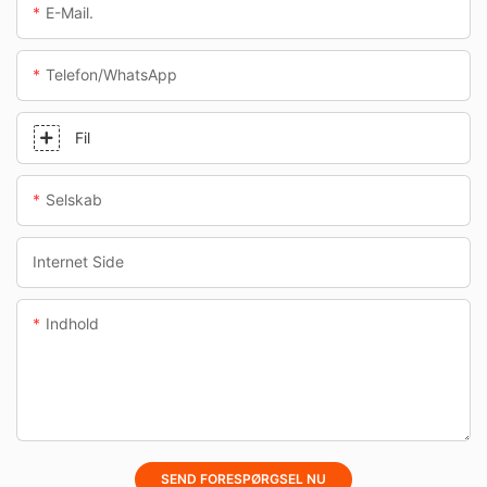
E-Mail.
Telefon/whatsApp
Fil
Selskab
Internet Side
Indhold
SEND FORESPØRGSEL NU