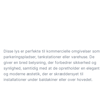
Disse lys er perfekte til kommercielle omgivelser som
parkeringspladser, tankstationer eller varehuse. De
giver en bred belysning, der forbedrer sikkerhed og
synlighed, samtidig med at de opretholder en elegant
og moderne æstetik, der er skræddersyet til
installationer under baldakiner eller over hovedet.