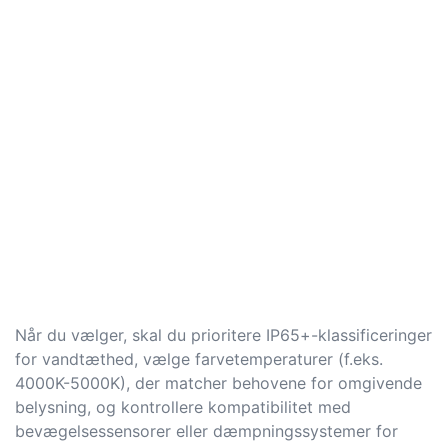
Når du vælger, skal du prioritere IP65+-klassificeringer
for vandtæthed, vælge farvetemperaturer (f.eks.
4000K-5000K), der matcher behovene for omgivende
belysning, og kontrollere kompatibilitet med
bevægelsessensorer eller dæmpningssystemer for