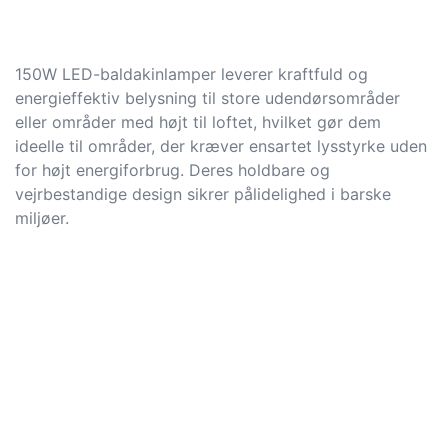
150W LED-baldakinlamper leverer kraftfuld og
energieffektiv belysning til store udendørsområder
eller områder med højt til loftet, hvilket gør dem
ideelle til områder, der kræver ensartet lysstyrke uden
for højt energiforbrug. Deres holdbare og
vejrbestandige design sikrer pålidelighed i barske
miljøer.