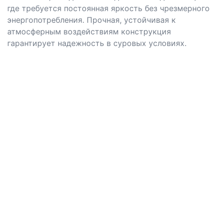
где требуется постоянная яркость без чрезмерного
энергопотребления. Прочная, устойчивая к
атмосферным воздействиям конструкция
гарантирует надежность в суровых условиях.