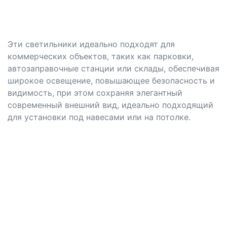
Эти светильники идеально подходят для
коммерческих объектов, таких как парковки,
автозаправочные станции или склады, обеспечивая
широкое освещение, повышающее безопасность и
видимость, при этом сохраняя элегантный
современный внешний вид, идеально подходящий
для установки под навесами или на потолке.