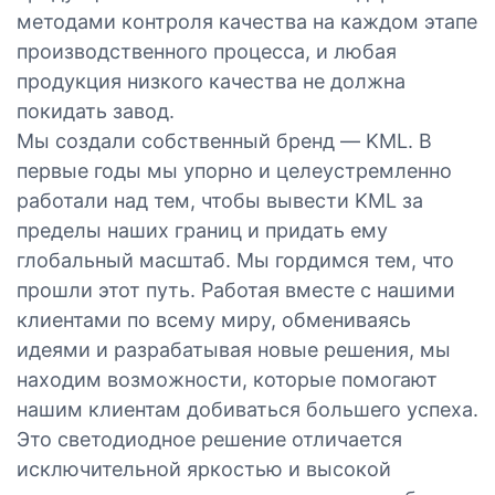
методами контроля качества на каждом этапе
производственного процесса, и любая
продукция низкого качества не должна
покидать завод.
Мы создали собственный бренд — KML. В
первые годы мы упорно и целеустремленно
работали над тем, чтобы вывести KML за
пределы наших границ и придать ему
глобальный масштаб. Мы гордимся тем, что
прошли этот путь. Работая вместе с нашими
клиентами по всему миру, обмениваясь
идеями и разрабатывая новые решения, мы
находим возможности, которые помогают
нашим клиентам добиваться большего успеха.
Это светодиодное решение отличается
исключительной яркостью и высокой