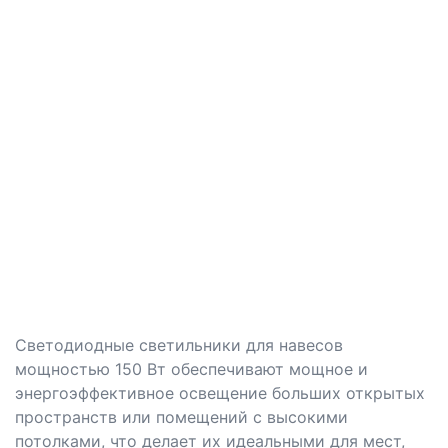
Светодиодные светильники для навесов
мощностью 150 Вт обеспечивают мощное и
энергоэффективное освещение больших открытых
пространств или помещений с высокими
потолками, что делает их идеальными для мест,