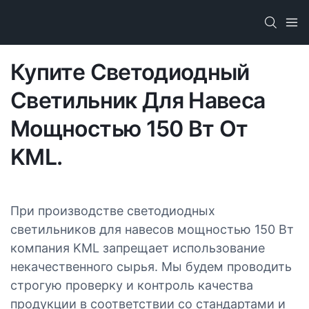
Купите Светодиодный
Светильник Для Навеса
Мощностью 150 Вт От
KML.
При производстве светодиодных
светильников для навесов мощностью 150 Вт
компания KML запрещает использование
некачественного сырья. Мы будем проводить
строгую проверку и контроль качества
продукции в соответствии со стандартами и