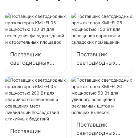
Поставщик
Поставщик
светодиодных
светодиодных
прожекторов
прожекторов
KML-FL05
KML-FL05
мощностью 100
мощностью 150
Вт для освещения
Вт для освещения
фасадов зданий и
парковок и
строительных
складских
площадок
помещений
Поставщик
Поставщик
светодиодных