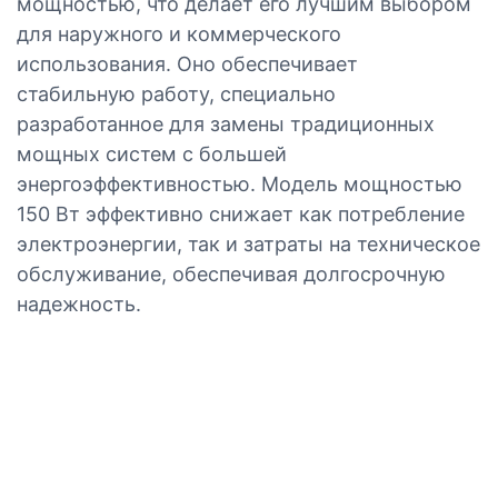
мощностью, что делает его лучшим выбором
для наружного и коммерческого
использования. Оно обеспечивает
стабильную работу, специально
разработанное для замены традиционных
мощных систем с большей
энергоэффективностью. Модель мощностью
150 Вт эффективно снижает как потребление
электроэнергии, так и затраты на техническое
обслуживание, обеспечивая долгосрочную
надежность.