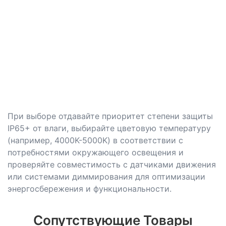
При выборе отдавайте приоритет степени защиты
IP65+ от влаги, выбирайте цветовую температуру
(например, 4000K-5000K) в соответствии с
потребностями окружающего освещения и
проверяйте совместимость с датчиками движения
или системами диммирования для оптимизации
энергосбережения и функциональности.
Сопутствующие Товары