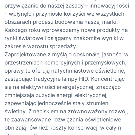
przywiązanie do naszej zasady – innowacyjności
– wpłynęło i przyniosło korzyści we wszystkich
obszarach procesu budowania naszej marki.
Każdego roku wprowadzamy nowe produkty na
rynki światowe i osiągamy znakomite wyniki w
zakresie wzrostu sprzedaży.
Zaprojektowane z myślą o doskonałej jasności w
przestrzeniach komercyjnych i przemysłowych,
oprawy te oferują natychmiastowe oświetlenie,
zastępując tradycyjne lampy HID. Koncentrując
się na efektywności energetycznej, znacząco
zmniejszają zużycie energii elektrycznej,
zapewniając jednocześnie stały strumień
świetlny. Z naciskiem na zrównoważony rozwój,
te zaawansowane rozwiązania oświetleniowe
obniżają również koszty konserwacji w całym