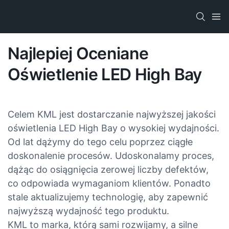
Najlepiej Oceniane
Oświetlenie LED High Bay
Celem KML jest dostarczanie najwyższej jakości
oświetlenia LED High Bay o wysokiej wydajności.
Od lat dążymy do tego celu poprzez ciągłe
doskonalenie procesów. Udoskonalamy proces,
dążąc do osiągnięcia zerowej liczby defektów,
co odpowiada wymaganiom klientów. Ponadto
stale aktualizujemy technologię, aby zapewnić
najwyższą wydajność tego produktu.
KML to marka, którą sami rozwijamy, a silne