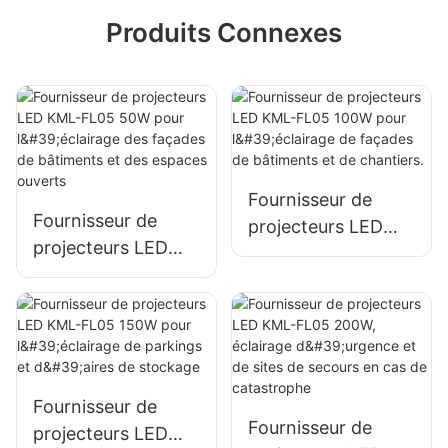
Produits Connexes
Fournisseur de
Fournisseur de
projecteurs LED
projecteurs LED
KML-FL05 100W
KML-FL05 50W
pour l'éclairage de
pour l'éclairage des
façades de
façades de
bâtiments et de
bâtiments et des
chantiers.
espaces ouverts
Fournisseur de
Fournisseur de
projecteurs LED