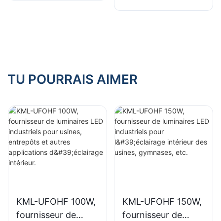
luminaires LED
industriels pour
industriels pour
l'éclairage intérieur
l'éclairage intérieur
des usines,
de halls
gymnases, etc.
d'exposition,
gymnases, etc.
TU POURRAIS AIMER
KML-UFOHF 100W,
KML-UFOHF 150W,
fournisseur de
fournisseur de