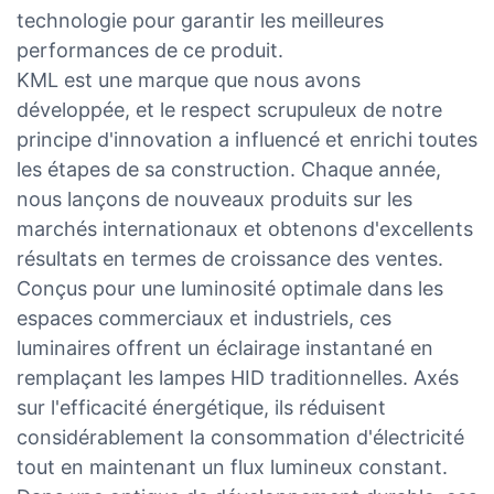
technologie pour garantir les meilleures
performances de ce produit.
KML est une marque que nous avons
développée, et le respect scrupuleux de notre
principe d'innovation a influencé et enrichi toutes
les étapes de sa construction. Chaque année,
nous lançons de nouveaux produits sur les
marchés internationaux et obtenons d'excellents
résultats en termes de croissance des ventes.
Conçus pour une luminosité optimale dans les
espaces commerciaux et industriels, ces
luminaires offrent un éclairage instantané en
remplaçant les lampes HID traditionnelles. Axés
sur l'efficacité énergétique, ils réduisent
considérablement la consommation d'électricité
tout en maintenant un flux lumineux constant.