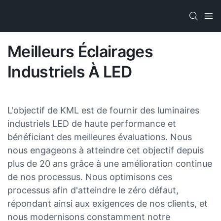
Meilleurs Éclairages
Industriels À LED
L'objectif de KML est de fournir des luminaires
industriels LED de haute performance et
bénéficiant des meilleures évaluations. Nous
nous engageons à atteindre cet objectif depuis
plus de 20 ans grâce à une amélioration continue
de nos processus. Nous optimisons ces
processus afin d'atteindre le zéro défaut,
répondant ainsi aux exigences de nos clients, et
nous modernisons constamment notre