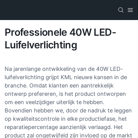
Professionele 40W LED-
Luifelverlichting
Na jarenlange ontwikkeling van de 40W LED-
luifelverlichting grijpt KML nieuwe kansen in de
branche. Omdat klanten een aantrekkelijk
ontwerp prefereren, is het product ontworpen
om een ​​veelzijdiger uiterlijk te hebben.
Bovendien hebben we, door de nadruk te leggen
op kwaliteitscontrole in elke productiefase, het
reparatiepercentage aanzienlijk verlaagd. Het
product zal ongetwijfeld zijn invloed op de markt