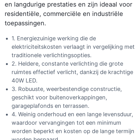
en langdurige prestaties en zijn ideaal voor
residentiële, commerciële en industriële
toepassingen.
1. Energiezuinige werking die de
elektriciteitskosten verlaagt in vergelijking met
traditionele verlichtingsopties.
2. Heldere, constante verlichting die grote
ruimtes effectief verlicht, dankzij de krachtige
40W LED.
3. Robuuste, weerbestendige constructie,
geschikt voor buitenoverkappingen,
garageplafonds en terrassen.
4. Weinig onderhoud en een lange levensduur,
waardoor vervangingen tot een minimum
worden beperkt en kosten op de lange termijn
worden bespaard.