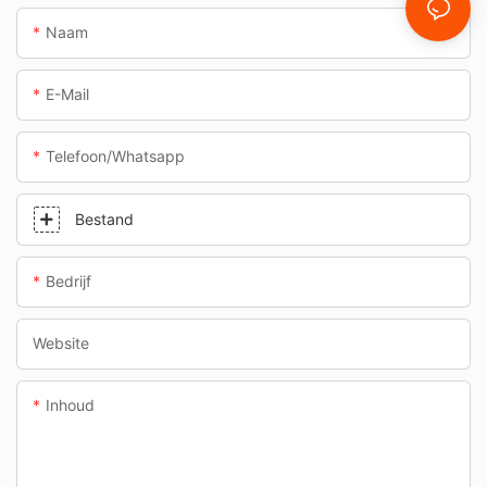
Naam
E-Mail
Telefoon/whatsapp
Bestand
Bedrijf
Website
Inhoud