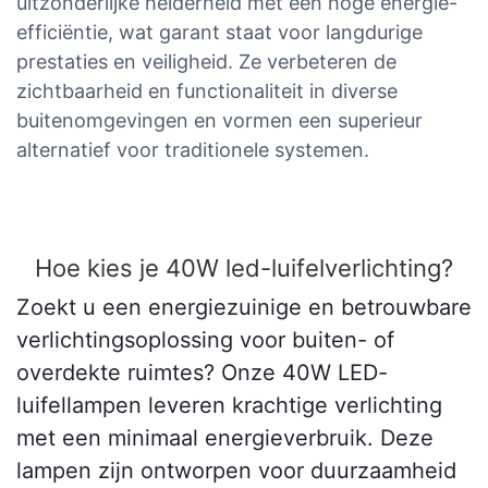
uitzonderlijke helderheid met een hoge energie-
efficiëntie, wat garant staat voor langdurige
prestaties en veiligheid. Ze verbeteren de
zichtbaarheid en functionaliteit in diverse
buitenomgevingen en vormen een superieur
alternatief voor traditionele systemen.
Hoe kies je 40W led-luifelverlichting?
Zoekt u een energiezuinige en betrouwbare
verlichtingsoplossing voor buiten- of
overdekte ruimtes? Onze 40W LED-
luifellampen leveren krachtige verlichting
met een minimaal energieverbruik. Deze
lampen zijn ontworpen voor duurzaamheid