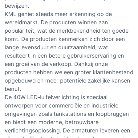
bewijzen.
KML geniet steeds meer erkenning op de
wereldmarkt. De producten winnen aan
populariteit, wat de merkbekendheid ten goede
komt. De producten kenmerken zich door een
lange levensduur en duurzaamheid, wat
resulteert in een betere gebruikerservaring en
een groei van de verkoop. Dankzij onze
producten hebben we een groter klantenbestand
opgebouwd en meer potentiële zakelijke kansen
benut.
De 40W LED-luifelverlichting is speciaal
ontworpen voor commerciële en industriële
omgevingen zoals tankstations en loopbruggen
en biedt een moderne, betrouwbare
verlichtingsoplossing. De armaturen leveren een