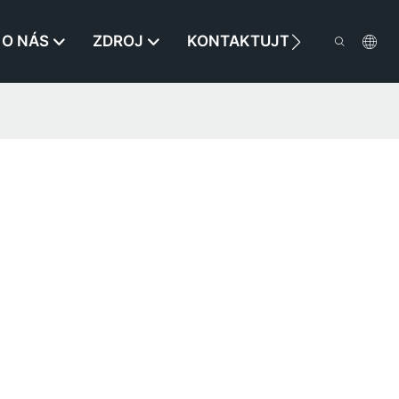
O NÁS
ZDROJ
KONTAKTUJTE NÁS