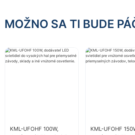
MOŽNO SA TI BUDE PÁ
KML-UFOHF 100W,
KML-UFOHF 150