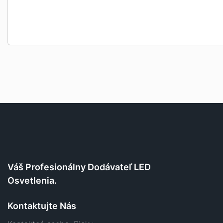
Váš Profesionálny Dodávateľ LED
Osvetlenia.
Kontaktujte Nás