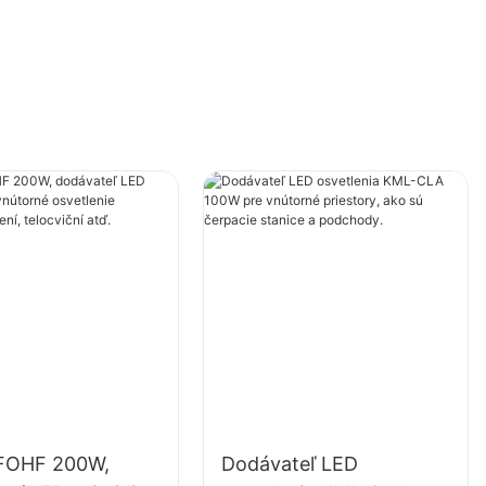
FOHF 200W,
Dodávateľ LED