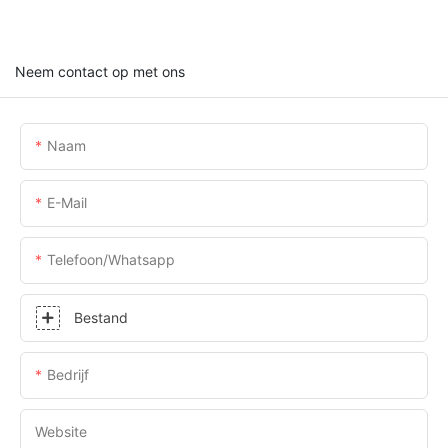
Neem contact op met ons
Naam
E-Mail
Telefoon/whatsapp
Bestand
Bedrijf
Website