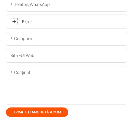
Telefon/WhatsApp
Fişier
Companie
Site -ul Web
Conţinut
TRIMITEȚI ANCHETĂ ACUM