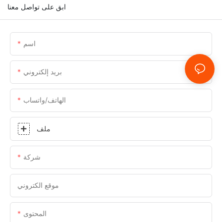
ابق على تواصل معنا
اسم
بريد إلكتروني
الهاتف/واتساب
ملف
شركة
موقع الكتروني
المحتوى