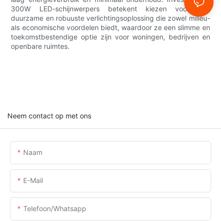
300W LED-schijnwerpers betekent kiezen voor een
duurzame en robuuste verlichtingsoplossing die zowel milieu-
als economische voordelen biedt, waardoor ze een slimme en
toekomstbestendige optie zijn voor woningen, bedrijven en
openbare ruimtes.
Neem contact op met ons
Naam
E-Mail
Telefoon/whatsapp