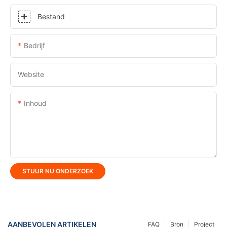
Bestand
Bedrijf
Website
Inhoud
STUUR NU ONDERZOEK
AANBEVOLEN ARTIKELEN
FAQ
Bron
Project