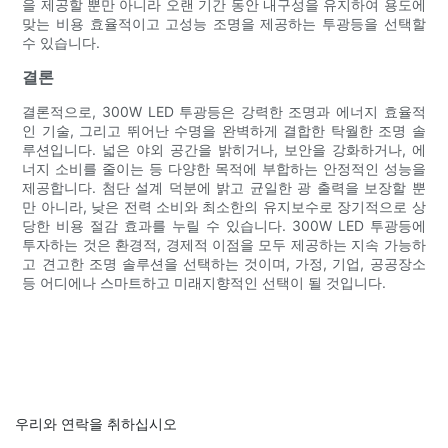
을 제공할 뿐만 아니라 오랜 기간 동안 내구성을 유지하여 용도에
맞는 비용 효율적이고 고성능 조명을 제공하는 투광등을 선택할
수 있습니다.
결론
결론적으로, 300W LED 투광등은 강력한 조명과 에너지 효율적
인 기술, 그리고 뛰어난 수명을 완벽하게 결합한 탁월한 조명 솔
루션입니다. 넓은 야외 공간을 밝히거나, 보안을 강화하거나, 에
너지 소비를 줄이는 등 다양한 목적에 부합하는 안정적인 성능을
제공합니다. 첨단 설계 덕분에 밝고 균일한 광 출력을 보장할 뿐
만 아니라, 낮은 전력 소비와 최소한의 유지보수로 장기적으로 상
당한 비용 절감 효과를 누릴 수 있습니다. 300W LED 투광등에
투자하는 것은 환경적, 경제적 이점을 모두 제공하는 지속 가능하
고 견고한 조명 솔루션을 선택하는 것이며, 가정, 기업, 공공장소
등 어디에나 스마트하고 미래지향적인 선택이 될 것입니다.
우리와 연락을 취하십시오