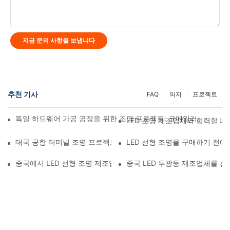
지금 문의 사항을 보냅니다
추천 기사
FAQ
의지
프로젝트
독일 하드웨어 가공 공장을 위한 조명 프로젝트: 코메일러의 맞춤형
LED 조명 제조업체와 협력할 때
태국 공항 터미널 조명 프로젝트: KML FLP 투광등이 태국 공항 터
LED 선형 조명을 구매하기 전에
중국에서 LED 선형 조명 제조업체를 선택할 때의 장단점
중국 LED 투광등 제조업체를 