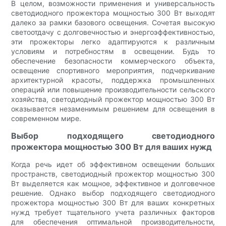
В целом, возможности применения и универсальность
светодиодного прожектора мощностью 300 Вт выходят
далеко за рамки базового освещения. Сочетая высокую
светоотдачу с долговечностью и энергоэффективностью,
эти прожекторы легко адаптируются к различным
условиям и потребностям в освещении. Будь то
обеспечение безопасности коммерческого объекта,
освещение спортивного мероприятия, подчеркивание
архитектурной красоты, поддержка промышленных
операций или повышение производительности сельского
хозяйства, светодиодный прожектор мощностью 300 Вт
оказывается незаменимым решением для освещения в
современном мире.
Выбор подходящего светодиодного
прожектора мощностью 300 Вт для ваших нужд
Когда речь идет об эффективном освещении больших
пространств, светодиодный прожектор мощностью 300
Вт выделяется как мощное, эффективное и долговечное
решение. Однако выбор подходящего светодиодного
прожектора мощностью 300 Вт для ваших конкретных
нужд требует тщательного учета различных факторов
для обеспечения оптимальной производительности,