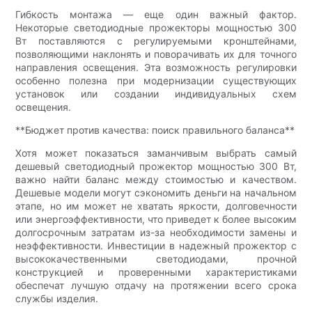
Гибкость монтажа — еще один важный фактор.
Некоторые светодиодные прожекторы мощностью 300
Вт поставляются с регулируемыми кронштейнами,
позволяющими наклонять и поворачивать их для точного
направления освещения. Эта возможность регулировки
особенно полезна при модернизации существующих
установок или создании индивидуальных схем
освещения.
**Бюджет против качества: поиск правильного баланса**
Хотя может показаться заманчивым выбрать самый
дешевый светодиодный прожектор мощностью 300 Вт,
важно найти баланс между стоимостью и качеством.
Дешевые модели могут сэкономить деньги на начальном
этапе, но им может не хватать яркости, долговечности
или энергоэффективности, что приведет к более высоким
долгосрочным затратам из-за необходимости замены и
неэффективности. Инвестиции в надежный прожектор с
высококачественными светодиодами, прочной
конструкцией и проверенными характеристиками
обеспечат лучшую отдачу на протяжении всего срока
службы изделия.