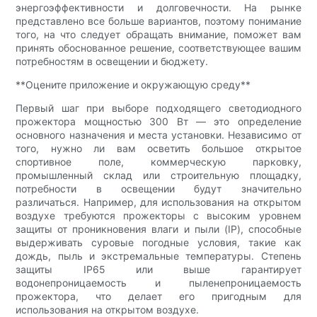
энергоэффективности и долговечности. На рынке
представлено все больше вариантов, поэтому понимание
того, на что следует обращать внимание, поможет вам
принять обоснованное решение, соответствующее вашим
потребностям в освещении и бюджету.
**Оцените приложение и окружающую среду**
Первый шаг при выборе подходящего светодиодного
прожектора мощностью 300 Вт — это определение
основного назначения и места установки. Независимо от
того, нужно ли вам осветить большое открытое
спортивное поле, коммерческую парковку,
промышленный склад или строительную площадку,
потребности в освещении будут значительно
различаться. Например, для использования на открытом
воздухе требуются прожекторы с высоким уровнем
защиты от проникновения влаги и пыли (IP), способные
выдерживать суровые погодные условия, такие как
дождь, пыль и экстремальные температуры. Степень
защиты IP65 или выше гарантирует
водонепроницаемость и пыленепроницаемость
прожектора, что делает его пригодным для
использования на открытом воздухе.