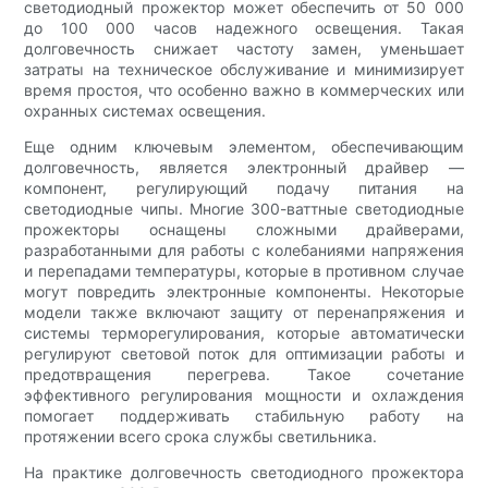
светодиодный прожектор может обеспечить от 50 000
до 100 000 часов надежного освещения. Такая
долговечность снижает частоту замен, уменьшает
затраты на техническое обслуживание и минимизирует
время простоя, что особенно важно в коммерческих или
охранных системах освещения.
Еще одним ключевым элементом, обеспечивающим
долговечность, является электронный драйвер —
компонент, регулирующий подачу питания на
светодиодные чипы. Многие 300-ваттные светодиодные
прожекторы оснащены сложными драйверами,
разработанными для работы с колебаниями напряжения
и перепадами температуры, которые в противном случае
могут повредить электронные компоненты. Некоторые
модели также включают защиту от перенапряжения и
системы терморегулирования, которые автоматически
регулируют световой поток для оптимизации работы и
предотвращения перегрева. Такое сочетание
эффективного регулирования мощности и охлаждения
помогает поддерживать стабильную работу на
протяжении всего срока службы светильника.
На практике долговечность светодиодного прожектора