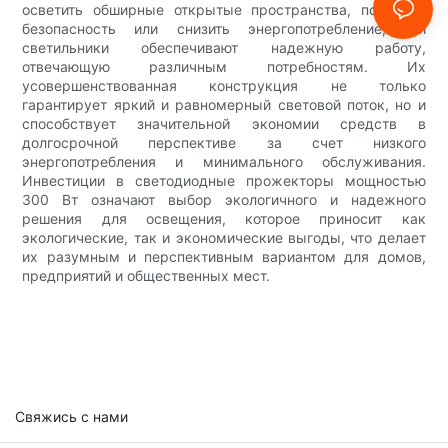
осветить обширные открытые пространства, повысить
безопасность или снизить энергопотребление, эти
светильники обеспечивают надежную работу,
отвечающую различным потребностям. Их
усовершенствованная конструкция не только
гарантирует яркий и равномерный световой поток, но и
способствует значительной экономии средств в
долгосрочной перспективе за счет низкого
энергопотребления и минимального обслуживания.
Инвестиции в светодиодные прожекторы мощностью
300 Вт означают выбор экологичного и надежного
решения для освещения, которое приносит как
экологические, так и экономические выгоды, что делает
их разумным и перспективным вариантом для домов,
предприятий и общественных мест.
Свяжись с нами