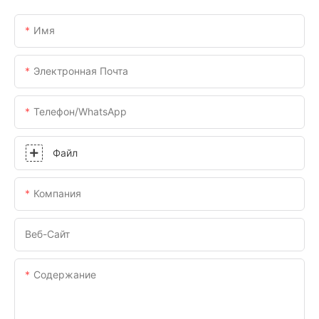
Имя
Электронная Почта
Телефон/WhatsApp
Файл
Компания
Веб-Сайт
Содержание