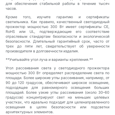
для обеспечения стабильной работы в течение тысяч
часов.
Кроме того, изучите гарантию и сертификаты
светильника. Как правило, качественный светодиодный
прожектор мощностью 300 Вт имеет сертификаты CE,
RoHS или UL, подтверждающие его соответствие
отраслевым стандартам безопасности и экологической
безопасности. Длительный гарантийный срок, часто от
трех до пяти лет, свидетельствует об уверенности
производителя в долговечности изделия.
**Учитывайте угол луча и варианты крепления.**
Угол рассеивания света у светодиодного прожектора
мощностью 300 Вт определяет распределение света по
площади. Более широкие углы рассеивания, например, от
90 до 120 градусов, обеспечивают широкое освещение,
подходящее для равномерного освещения больших
площадей. Более узкие углы рассеивания (около 30–60
градусов) концентрируют свет на меньших целевых
участках, что идеально подходит для целенаправленного
освещения в целях безопасности или подсветки
архитектурных элементов.