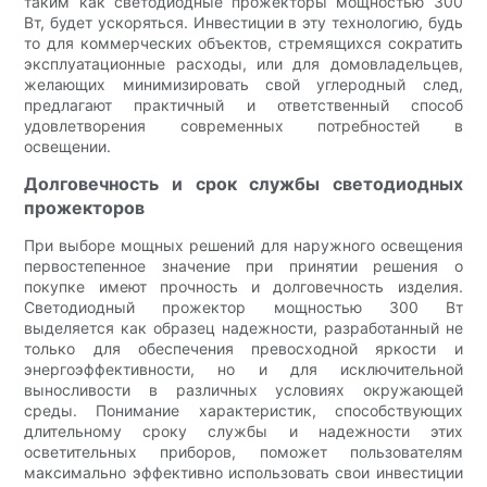
таким как светодиодные прожекторы мощностью 300
Вт, будет ускоряться. Инвестиции в эту технологию, будь
то для коммерческих объектов, стремящихся сократить
эксплуатационные расходы, или для домовладельцев,
желающих минимизировать свой углеродный след,
предлагают практичный и ответственный способ
удовлетворения современных потребностей в
освещении.
Долговечность и срок службы светодиодных
прожекторов
При выборе мощных решений для наружного освещения
первостепенное значение при принятии решения о
покупке имеют прочность и долговечность изделия.
Светодиодный прожектор мощностью 300 Вт
выделяется как образец надежности, разработанный не
только для обеспечения превосходной яркости и
энергоэффективности, но и для исключительной
выносливости в различных условиях окружающей
среды. Понимание характеристик, способствующих
длительному сроку службы и надежности этих
осветительных приборов, поможет пользователям
максимально эффективно использовать свои инвестиции