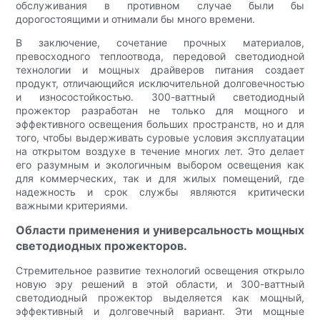
обслуживания в противном случае были бы
дорогостоящими и отнимали бы много времени.
В заключение, сочетание прочных материалов,
превосходного теплоотвода, передовой светодиодной
технологии и мощных драйверов питания создает
продукт, отличающийся исключительной долговечностью
и износостойкостью. 300-ваттный светодиодный
прожектор разработан не только для мощного и
эффективного освещения больших пространств, но и для
того, чтобы выдерживать суровые условия эксплуатации
на открытом воздухе в течение многих лет. Это делает
его разумным и экологичным выбором освещения как
для коммерческих, так и для жилых помещений, где
надежность и срок службы являются критически
важными критериями.
Области применения и универсальность мощных
светодиодных прожекторов.
Стремительное развитие технологий освещения открыло
новую эру решений в этой области, и 300-ваттный
светодиодный прожектор выделяется как мощный,
эффективный и долговечный вариант. Эти мощные