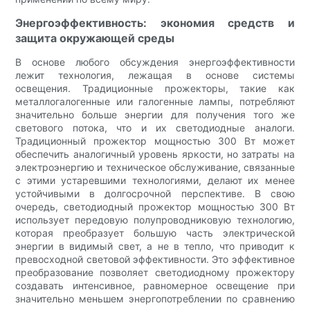
Энергоэффективность: экономия средств и
защита окружающей среды
В основе любого обсуждения энергоэффективности
лежит технология, лежащая в основе системы
освещения. Традиционные прожекторы, такие как
металлогалогенные или галогенные лампы, потребляют
значительно больше энергии для получения того же
светового потока, что и их светодиодные аналоги.
Традиционный прожектор мощностью 300 Вт может
обеспечить аналогичный уровень яркости, но затраты на
электроэнергию и техническое обслуживание, связанные
с этими устаревшими технологиями, делают их менее
устойчивыми в долгосрочной перспективе. В свою
очередь, светодиодный прожектор мощностью 300 Вт
использует передовую полупроводниковую технологию,
которая преобразует большую часть электрической
энергии в видимый свет, а не в тепло, что приводит к
превосходной световой эффективности. Это эффективное
преобразование позволяет светодиодному прожектору
создавать интенсивное, равномерное освещение при
значительно меньшем энергопотреблении по сравнению