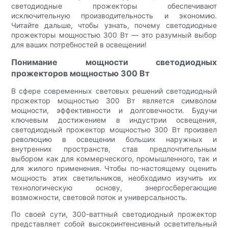
светодиодные прожекторы обеспечивают
исключительную производительность и экономию.
Читайте дальше, чтобы узнать, почему светодиодные
прожекторы мощностью 300 Вт — это разумный выбор
для ваших потребностей в освещении!
Понимание мощности светодиодных
прожекторов мощностью 300 Вт
В сфере современных световых решений светодиодный
прожектор мощностью 300 Вт является символом
мощности, эффективности и долговечности. Будучи
ключевым достижением в индустрии освещения,
светодиодный прожектор мощностью 300 Вт произвел
революцию в освещении больших наружных и
внутренних пространств, став предпочтительным
выбором как для коммерческого, промышленного, так и
для жилого применения. Чтобы по-настоящему оценить
мощность этих светильников, необходимо изучить их
технологическую основу, энергосберегающие
возможности, световой поток и универсальность.
По своей сути, 300-ваттный светодиодный прожектор
представляет собой высокоинтенсивный осветительный