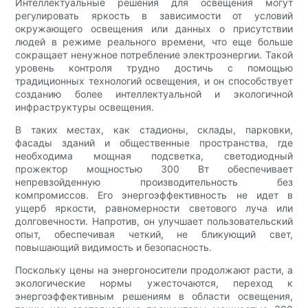
Интеллектуальные решения для освещения могут
регулировать яркость в зависимости от условий
окружающего освещения или данных о присутствии
людей в режиме реального времени, что еще больше
сокращает ненужное потребление электроэнергии. Такой
уровень контроля трудно достичь с помощью
традиционных технологий освещения, и он способствует
созданию более интеллектуальной и экологичной
инфраструктуры освещения.
В таких местах, как стадионы, склады, парковки,
фасады зданий и общественные пространства, где
необходима мощная подсветка, светодиодный
прожектор мощностью 300 Вт обеспечивает
непревзойденную производительность без
компромиссов. Его энергоэффективность не идет в
ущерб яркости, равномерности светового луча или
долговечности. Напротив, он улучшает пользовательский
опыт, обеспечивая четкий, не бликующий свет,
повышающий видимость и безопасность.
Поскольку цены на энергоносители продолжают расти, а
экологические нормы ужесточаются, переход к
энергоэффективным решениям в области освещения,