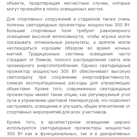
объекте, предотвращая несчастные случаи, которые
могут произойти в плохо освещенных местах.
Для спортивных сооружений и стадионов также очень
полезны светодиодные прожекторы мощностью 300 Вт.
Большие спортивные поля требуют равномерного
освещения высокой интенсивности, чтобы игроки могли
показывать оптимальные результаты, а зрители могли
наслаждаться хорошим обзором во время ночных
матчей. Традиционные системы освещения часто
страдают от бликов, плохого распределения света или
чрезмерного энергопотребления. Однако светодиодный
прожектор мощностью 300 Вт обеспечивает высокую
светоотдачу при сохранении энергоэффективности,
снижая эксплуатационные расходы для управляющих
объектами. Кроме того, современные светодиодные
прожекторы имеют такие опции, как регулируемый угол
луча и управление цветовой температурой, что позволяет
настраивать освещение и улучшать общее впечатление от
спортивных мероприятий для всех участников.
Кроме того, в архитектурном освещении широко
используются светодиодные прожекторы мощностью
300 Вт как в функциональных, так и в декоративных