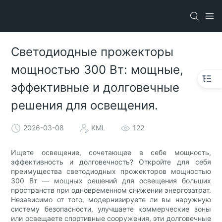
Светодиодные прожекторы
мощностью 300 Вт: мощные,
эффективные и долговечные
решения для освещения.
2026-03-08
KML
122
Ищете освещение, сочетающее в себе мощность,
эффективность и долговечность? Откройте для себя
преимущества светодиодных прожекторов мощностью
300 Вт — мощных решений для освещения больших
пространств при одновременном снижении энергозатрат.
Независимо от того, модернизируете ли вы наружную
систему безопасности, улучшаете коммерческие зоны
или освещаете спортивные сооружения, эти долговечные