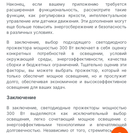
Наконец, если вашему приложению требуется
расширенная функциональность, рассмотрите такие
функции, как регулировка яркости, интеллектуальное
управление или датчики движения. Эти дополнения могут
еще больше повысить энергосбережение и безопасность
в различных условиях.
В заключение, выбор подходящего светодиодного
прожектора мощностью 300 Вт включает в себя оценку
конкретных потребностей в освещении, условий
окружающей среды, энергоэффективности, качества
сборки и бюджетных ограничений. Тщательно оценив эти
факторы, вы можете выбрать прожектор, который не
только обеспечит мощное освещение, но и прослужит
долго, обеспечивая экономичное и высокоэффективное
освещение для ваших задач.
Заключение
В заключение, светодиодные прожекторы мощностью
300 Вт выделяются как исключительный выбор
освещения, легко сочетающий мощное освещение с
энергоэффективными технологиями и впечатляющей
долговечностью. Независимо от того, стремитесь ли вы