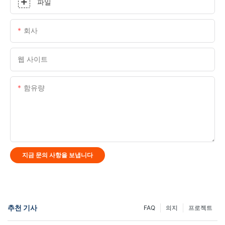
파일
회사
웹 사이트
함유량
지금 문의 사항을 보냅니다
추천 기사
FAQ
의지
프로젝트