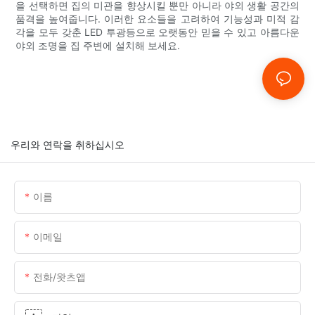
을 선택하면 집의 미관을 향상시킬 뿐만 아니라 야외 생활 공간의
품격을 높여줍니다. 이러한 요소들을 고려하여 기능성과 미적 감
각을 모두 갖춘 LED 투광등으로 오랫동안 믿을 수 있고 아름다운
야외 조명을 집 주변에 설치해 보세요.
우리와 연락을 취하십시오
이름
이메일
전화/왓츠앱