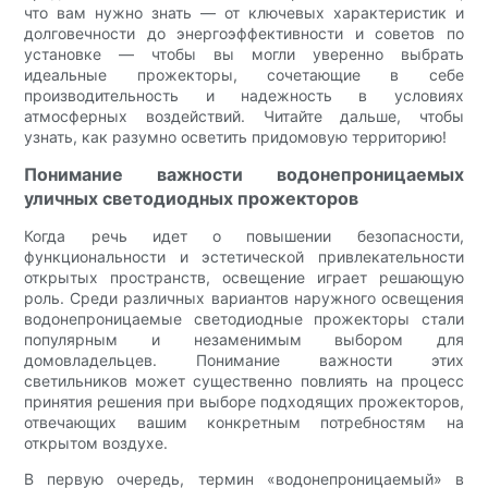
что вам нужно знать — от ключевых характеристик и
долговечности до энергоэффективности и советов по
установке — чтобы вы могли уверенно выбрать
идеальные прожекторы, сочетающие в себе
производительность и надежность в условиях
атмосферных воздействий. Читайте дальше, чтобы
узнать, как разумно осветить придомовую территорию!
Понимание важности водонепроницаемых
уличных светодиодных прожекторов
Когда речь идет о повышении безопасности,
функциональности и эстетической привлекательности
открытых пространств, освещение играет решающую
роль. Среди различных вариантов наружного освещения
водонепроницаемые светодиодные прожекторы стали
популярным и незаменимым выбором для
домовладельцев. Понимание важности этих
светильников может существенно повлиять на процесс
принятия решения при выборе подходящих прожекторов,
отвечающих вашим конкретным потребностям на
открытом воздухе.
В первую очередь, термин «водонепроницаемый» в