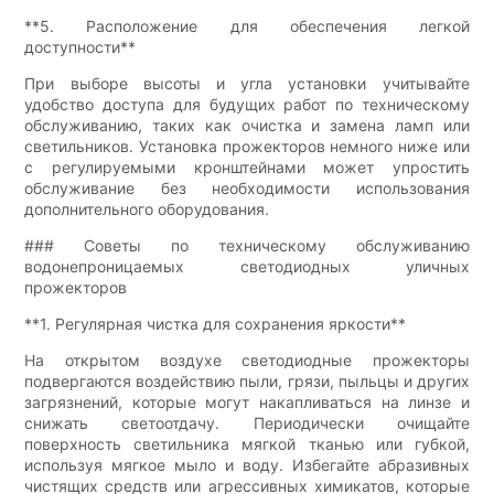
**5. Расположение для обеспечения легкой
доступности**
При выборе высоты и угла установки учитывайте
удобство доступа для будущих работ по техническому
обслуживанию, таких как очистка и замена ламп или
светильников. Установка прожекторов немного ниже или
с регулируемыми кронштейнами может упростить
обслуживание без необходимости использования
дополнительного оборудования.
### Советы по техническому обслуживанию
водонепроницаемых светодиодных уличных
прожекторов
**1. Регулярная чистка для сохранения яркости**
На открытом воздухе светодиодные прожекторы
подвергаются воздействию пыли, грязи, пыльцы и других
загрязнений, которые могут накапливаться на линзе и
снижать светоотдачу. Периодически очищайте
поверхность светильника мягкой тканью или губкой,
используя мягкое мыло и воду. Избегайте абразивных
чистящих средств или агрессивных химикатов, которые