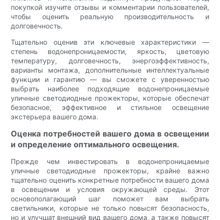
покупкой изучите отзывы и комментарии пользователей,
чтобы оценить реальную производительность и
долговечность.
Тщательно оценив эти ключевые характеристики —
степень водонепроницаемости, яркость, цветовую
температуру, долговечность, энергоэффективность,
варианты монтажа, дополнительные интеллектуальные
функции и гарантию — вы сможете с уверенностью
выбрать наиболее подходящие водонепроницаемые
уличные светодиодные прожекторы, которые обеспечат
безопасное, эффективное и стильное освещение
экстерьера вашего дома.
Оценка потребностей вашего дома в освещении
и определение оптимального освещения.
Прежде чем инвестировать в водонепроницаемые
уличные светодиодные прожекторы, крайне важно
тщательно оценить конкретные потребности вашего дома
в освещении и условия окружающей среды. Этот
основополагающий шаг поможет вам выбрать
светильники, которые не только повысят безопасность,
но и улучшат внешний вид вашего дома, а также повысят