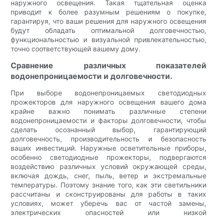
наружного освещения. Такая тщательная оценка
приводит к более разумным решениям о покупке,
гарантируя, что ваши решения для наружного освещения
будут обладать оптимальной долговечностью,
функциональностью и визуальной привлекательностью,
точно соответствующей вашему дому.
Сравнение различных показателей
водонепроницаемости и долговечности.
При выборе водонепроницаемых светодиодных
прожекторов для наружного освещения вашего дома
крайне важно понимать различные степени
водонепроницаемости и факторы долговечности, чтобы
сделать осознанный выбор, гарантирующий
долговечность, производительность и безопасность
ваших инвестиций. Наружные осветительные приборы,
особенно светодиодные прожекторы, подвергаются
воздействию различных условий окружающей среды,
включая дождь, снег, пыль, ветер и экстремальные
температуры. Поэтому знание того, как эти светильники
рассчитаны и сконструированы для работы в таких
условиях, может уберечь вас от частой замены,
электрических опасностей или низкой