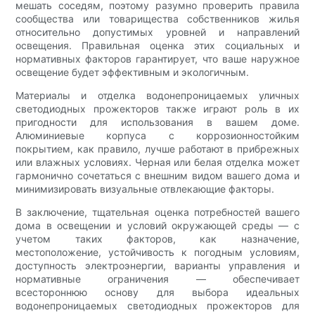
мешать соседям, поэтому разумно проверить правила
сообщества или товарищества собственников жилья
относительно допустимых уровней и направлений
освещения. Правильная оценка этих социальных и
нормативных факторов гарантирует, что ваше наружное
освещение будет эффективным и экологичным.
Материалы и отделка водонепроницаемых уличных
светодиодных прожекторов также играют роль в их
пригодности для использования в вашем доме.
Алюминиевые корпуса с коррозионностойким
покрытием, как правило, лучше работают в прибрежных
или влажных условиях. Черная или белая отделка может
гармонично сочетаться с внешним видом вашего дома и
минимизировать визуальные отвлекающие факторы.
В заключение, тщательная оценка потребностей вашего
дома в освещении и условий окружающей среды — с
учетом таких факторов, как назначение,
местоположение, устойчивость к погодным условиям,
доступность электроэнергии, варианты управления и
нормативные ограничения — обеспечивает
всестороннюю основу для выбора идеальных
водонепроницаемых светодиодных прожекторов для