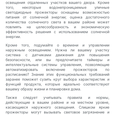
освещения отдаленных участков вашего двора. Кроме
того, некоторые водонепроницаемые уличные
светодиодные прожекторы оснащены возможностью
питания от солнечной энергии; оценка достаточного
количества солнечного света в вашем районе может
повлиять на целесообразность и экономическую
эффективность решения с использованием солнечной
энергии.
Кроме того, подумайте о времени и управлении
наружным освещением. Нужна ли вашему участку
система с датчиками движения для повышения
безопасности, или вы предпочитаете таймеры и
интеллектуальные системы управления, позволяющие
автоматизировать включение прожекторов по
расписанию? Знание этих функциональных требований
заранее поможет сузить круг выбора характеристик и
функций продукта, которые идеально соответствуют
вашему образу жизни и планировке дома.
Также следует учитывать правила и нормы,
действующие в вашем районе и на местном уровне,
касающиеся наружного освещения. Слишком яркие
прожекторы могут вызывать световое загрязнение и