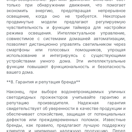
только при обнаружении движения, что помогает
экономить энергию, предотвращая непрерывное
освещение, когда оно не требуется. Некоторые
продвинутые модели предлагают регулируемую
чувствительность и функции таймера для настройки
режима освещения. Интеллектуальное управление,
совместимое с системами домашней автоматизации,
позволяет дистанционно управлять светильником через
смартфоны или голосовых помощников, упрощая
использование и интегрируясь с существующими
устройствами умного дома. Эти интеллектуальные
функции повышают функциональность и безопасность
вашего дома.
**8. Гарантия и репутация бренда**
Наконец, при выборе водонепроницаемых уличных
светодиодных прожекторов учитывайте гарантию и
репутацию производителя. Надежная гарантия
свидетельствует об уверенности в качестве продукции и
обеспечивает спокойствие, защищая от потенциальных
дефектов или преждевременных поломок. Известные
бренды, как правило, предлагают лучшую поддержку
клиентов и неизменно надежную продукцию. Перед