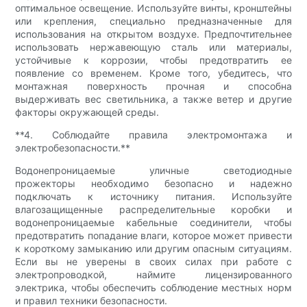
оптимальное освещение. Используйте винты, кронштейны
или крепления, специально предназначенные для
использования на открытом воздухе. Предпочтительнее
использовать нержавеющую сталь или материалы,
устойчивые к коррозии, чтобы предотвратить ее
появление со временем. Кроме того, убедитесь, что
монтажная поверхность прочная и способна
выдерживать вес светильника, а также ветер и другие
факторы окружающей среды.
**4. Соблюдайте правила электромонтажа и
электробезопасности.**
Водонепроницаемые уличные светодиодные
прожекторы необходимо безопасно и надежно
подключать к источнику питания. Используйте
влагозащищенные распределительные коробки и
водонепроницаемые кабельные соединители, чтобы
предотвратить попадание влаги, которое может привести
к короткому замыканию или другим опасным ситуациям.
Если вы не уверены в своих силах при работе с
электропроводкой, наймите лицензированного
электрика, чтобы обеспечить соблюдение местных норм
и правил техники безопасности.