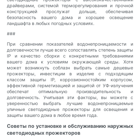
драйверами, системой терморегулирования и прочной
конструкцией прослужат дольше, обеспечивая
безопасность вашего дома и хорошее освещение
ландшафта в любых погодных условиях.
###
При сравнении показателей водонепроницаемости и
долговечности лучше всего сопоставлять степень защиты
IP и качество сборки с конкретными требованиями
вашего дома к условиям окружающей среды. Хотя
может возникнуть соблазн выбрать самые дешевые
прожекторы, инвестиции в изделие с подходящим
классом защиты IP, коррозионностойким корпусом,
эффективной герметизацией и защитой от УФ-излучения
обеспечат оптимальную производительность и
долговечность. Учитывая эти факторы, вы можете с
уверенностью выбрать лучшие водонепроницаемые
уличные светодиодные прожекторы для освещения и
защиты вашего дома в любое время года.
Советы по установке и обслуживанию наружных
светодиодных прожекторов