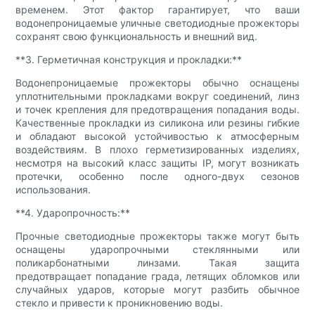
временем. Этот фактор гарантирует, что ваши
водонепроницаемые уличные светодиодные прожекторы
сохранят свою функциональность и внешний вид.
**3. Герметичная конструкция и прокладки:**
Водонепроницаемые прожекторы обычно оснащены
уплотнительными прокладками вокруг соединений, линз
и точек крепления для предотвращения попадания воды.
Качественные прокладки из силикона или резины гибкие
и обладают высокой устойчивостью к атмосферным
воздействиям. В плохо герметизированных изделиях,
несмотря на высокий класс защиты IP, могут возникать
протечки, особенно после одного-двух сезонов
использования.
**4. Ударопрочность:**
Прочные светодиодные прожекторы также могут быть
оснащены ударопрочными стеклянными или
поликарбонатными линзами. Такая защита
предотвращает попадание града, летящих обломков или
случайных ударов, которые могут разбить обычное
стекло и привести к проникновению воды.