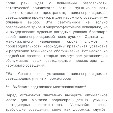
Когда речь идет о повышении безопасности,
эстетической привлекательности и функциональности
ваших открытых пространств, водонепроницаемые
светодиодные прожекторы для наружного освещения —
отличный выбор. Эти светильники не только
обеспечивают яркое и энергоэффективное освещение, но
и выдерживают суровые погодные условия благодаря
своей водонепроницаемой конструкции. Однако для
максимального увеличения срока службы и
производительности необходимы правильная установка
и регулярное техническое обслуживание. Вот несколько
подробных советов, которые помогут вам установить и
обслуживать ваши светодиодные прожекторы для
наружного освещения.
### Советы по установке водонепроницаемых
светодиодных уличных прожекторов
**1. Выберите подходящее местоположение**
Перед установкой тщательно выберите оптимальное
место для монтажа водонепроницаемых уличных
светодиодных прожекторов. Учитывайте зоны,
требующие освещения, такие как дорожки, клумбы,