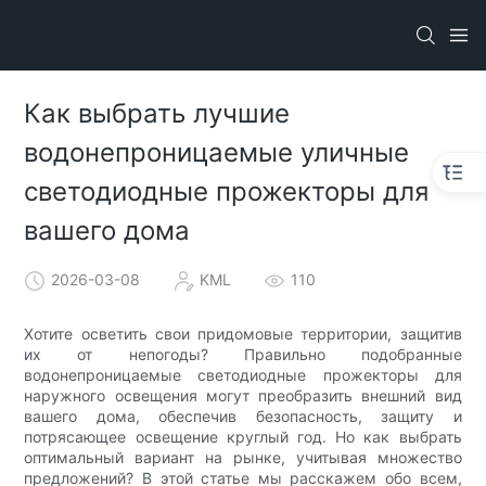
Как выбрать лучшие
водонепроницаемые уличные
светодиодные прожекторы для
вашего дома
2026-03-08
KML
110
Хотите осветить свои придомовые территории, защитив
их от непогоды? Правильно подобранные
водонепроницаемые светодиодные прожекторы для
наружного освещения могут преобразить внешний вид
вашего дома, обеспечив безопасность, защиту и
потрясающее освещение круглый год. Но как выбрать
оптимальный вариант на рынке, учитывая множество
предложений? В этой статье мы расскажем обо всем,