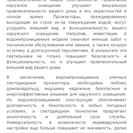
наружное освещение улучшает визуальную
привлекательность вашего дома и его окрестностей в
ночное время. Прожекторы, преждевременно
выходящие из строя из-за повреждения водой, могут
ухудшить внешний вид и функциональность вашего
наружного освещения. Напротив, инвестиции в
водонепроницаемые модели означают меньше забот о
техническом обслуживании или замене, а также лучшую
эстетику в долгосрочной перспективе. В результате эти
светильники не только повышают безопасность и
функциональность, но и улучшают привлекательный
внешний вид вашего дома.
В заключение, водонепроницаемые уличные
светодиодные прожекторы необходимы любому
домовладельцу, ищущему надежные, безопасные и
энергоэффективные решения для наружного освещения.
Их водонепроницаемая конструкция обеспечивает
долговечность и безопасность в любых погодных
условиях, а светодиодная технология предлагает
экологичность и длительный срок службы.
Универсальность и возможности индивидуальной
настройки еще больше повышают их значимость, делая