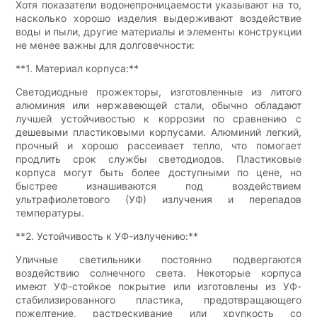
Хотя показатели водонепроницаемости указывают на то,
насколько хорошо изделия выдерживают воздействие
воды и пыли, другие материалы и элементы конструкции
не менее важны для долговечности:
**1. Материал корпуса:**
Светодиодные прожекторы, изготовленные из литого
алюминия или нержавеющей стали, обычно обладают
лучшей устойчивостью к коррозии по сравнению с
дешевыми пластиковыми корпусами. Алюминий легкий,
прочный и хорошо рассеивает тепло, что помогает
продлить срок службы светодиодов. Пластиковые
корпуса могут быть более доступными по цене, но
быстрее изнашиваются под воздействием
ультрафиолетового (УФ) излучения и перепадов
температуры.
**2. Устойчивость к УФ-излучению:**
Уличные светильники постоянно подвергаются
воздействию солнечного света. Некоторые корпуса
имеют УФ-стойкое покрытие или изготовлены из УФ-
стабилизированного пластика, предотвращающего
пожелтение, растрескивание или хрупкость со