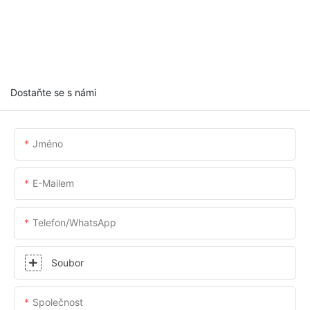
Dostaňte se s námi
Jméno
E-Mailem
Telefon/whatsApp
Soubor
Společnost