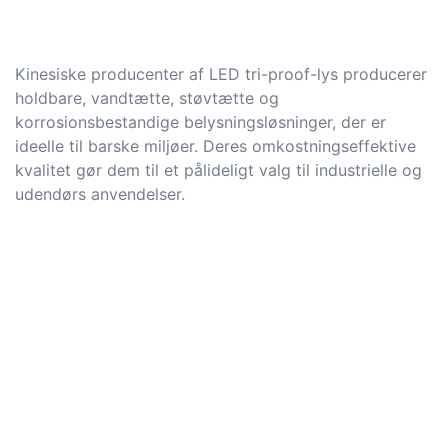
Kinesiske producenter af LED tri-proof-lys producerer
holdbare, vandtætte, støvtætte og
korrosionsbestandige belysningsløsninger, der er
ideelle til barske miljøer. Deres omkostningseffektive
kvalitet gør dem til et pålideligt valg til industrielle og
udendørs anvendelser.