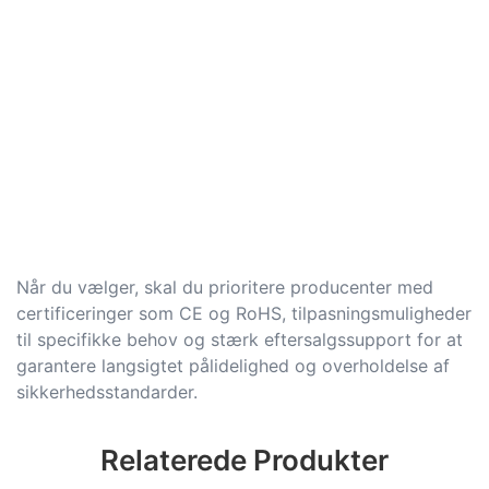
Når du vælger, skal du prioritere producenter med
certificeringer som CE og RoHS, tilpasningsmuligheder
til specifikke behov og stærk eftersalgssupport for at
garantere langsigtet pålidelighed og overholdelse af
sikkerhedsstandarder.
Relaterede Produkter