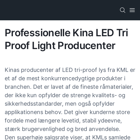
Professionelle Kina LED Tri
Proof Light Producenter
Kinas producenter af LED tri-proof lys fra KML er
et af de mest konkurrencedygtige produkter i
branchen. Det er lavet af de fineste råmaterialer,
der ikke kun opfylder de strenge kvalitets- og
sikkerhedsstandarder, men også opfylder
applikationens behov. Det giver kunderne store
fordele med længere levetid, stabil ydeevne,
stærk brugervenlighed og bred anvendelse.
Den superhøje salgsrate viser, at KMLs samlede