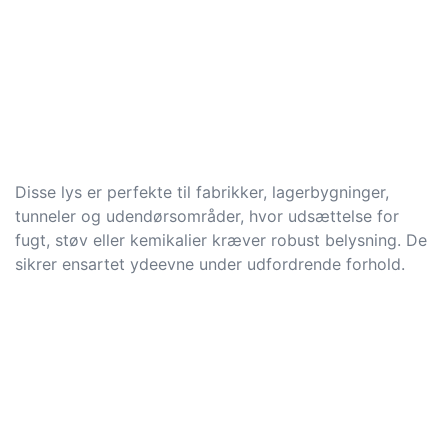
Disse lys er perfekte til fabrikker, lagerbygninger,
tunneler og udendørsområder, hvor udsættelse for
fugt, støv eller kemikalier kræver robust belysning. De
sikrer ensartet ydeevne under udfordrende forhold.