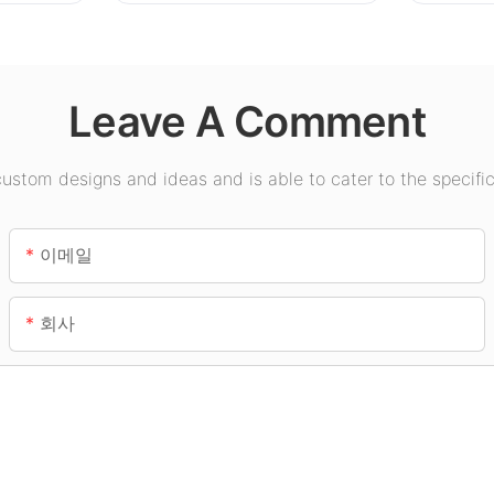
Leave A Comment
stom designs and ideas and is able to cater to the specific
이메일
회사