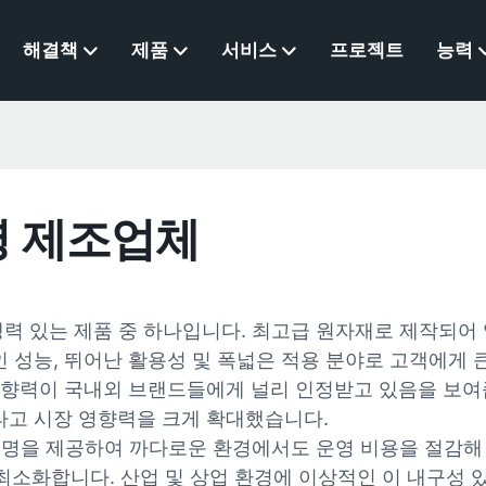
해결책
제품
서비스
프로젝트
능력
명 제조업체
경쟁력 있는 제품 중 하나입니다. 최고급 원자재로 제작되어
인 성능, 뛰어난 활용성 및 폭넓은 적용 분야로 고객에게 
영향력이 국내외 브랜드들에게 널리 인정받고 있음을 보여
타고 시장 영향력을 크게 확대했습니다.
 조명을 제공하여 까다로운 환경에서도 운영 비용을 절감해
소화합니다. 산업 및 상업 환경에 이상적인 이 내구성 