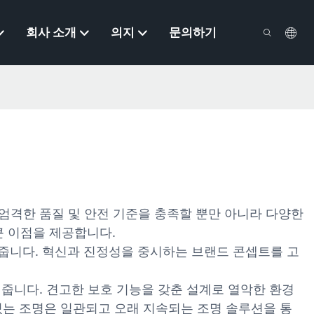
회사 소개
의지
문의하기
 엄격한 품질 및 안전 기준을 충족할 뿐만 아니라 다양한
큰 이점을 제공합니다.
줍니다. 혁신과 진정성을 중시하는 브랜드 콘셉트를 고
 줍니다. 견고한 보호 기능을 갖춘 설계로 열악한 환경
있는 조명은 일관되고 오래 지속되는 조명 솔루션을 통