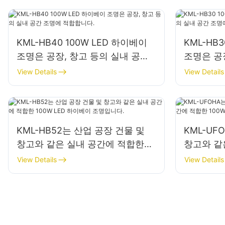
KML-HB40 100W LED 하이베이
KML-HB
조명은 공장, 창고 등의 실내 공간
조명은 공
조명에 적합합니다.
조명에 적
View Details
View Details
KML-HB52는 산업 공장 건물 및
KML-UF
창고와 같은 실내 공간에 적합한
창고와 같
100W LED 하이베이 조명입니다.
100W L
View Details
View Details