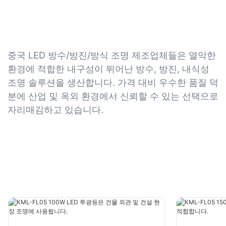
중국 LED 방수/방진/방식 조명 제조업체들은 열악한
환경에 적합한 내구성이 뛰어난 방수, 방진, 내식성
조명 솔루션을 생산합니다. 가격 대비 우수한 품질 덕
분에 산업 및 옥외 환경에서 신뢰할 수 있는 선택으로
자리매김하고 있습니다.