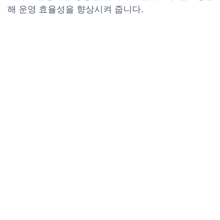
해 운영 효율성을 향상시켜 줍니다.