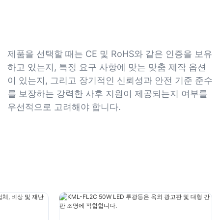
제품을 선택할 때는 CE 및 RoHS와 같은 인증을 보유
하고 있는지, 특정 요구 사항에 맞는 맞춤 제작 옵션
이 있는지, 그리고 장기적인 신뢰성과 안전 기준 준수
를 보장하는 강력한 사후 지원이 제공되는지 여부를
우선적으로 고려해야 합니다.