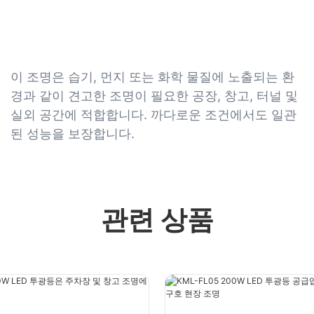
이 조명은 습기, 먼지 또는 화학 물질에 노출되는 환
경과 같이 견고한 조명이 필요한 공장, 창고, 터널 및
실외 공간에 적합합니다. 까다로운 조건에서도 일관
된 성능을 보장합니다.
관련 상품