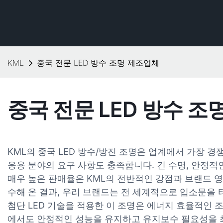
KML
중국 전문 LED 방수 조명 제조업체
중국 전문 LED 방수 조
KML의 중국 LED 방수/방진 조명은 업계에서 가장 
응용 분야의 요구 사항도 충족합니다. 긴 수명, 안정적
매우 높은 판매율은 KML의 전반적인 강점과 브랜드 
수해 온 결과, 우리 브랜드는 전 세계적으로 입소문을 
첨단 LED 기술을 적용한 이 조명은 에너지 효율적인
에서도 안정적인 성능을 유지하고 유지보수 필요성을 최