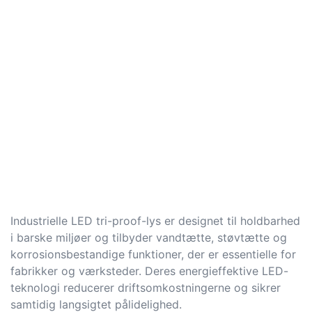
Industrielle LED tri-proof-lys er designet til holdbarhed
i barske miljøer og tilbyder vandtætte, støvtætte og
korrosionsbestandige funktioner, der er essentielle for
fabrikker og værksteder. Deres energieffektive LED-
teknologi reducerer driftsomkostningerne og sikrer
samtidig langsigtet pålidelighed.