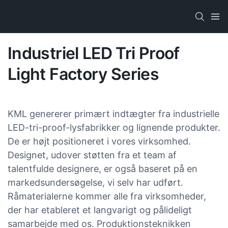
Industriel LED Tri Proof
Light Factory Series
KML genererer primært indtægter fra industrielle
LED-tri-proof-lysfabrikker og lignende produkter.
De er højt positioneret i vores virksomhed.
Designet, udover støtten fra et team af
talentfulde designere, er også baseret på en
markedsundersøgelse, vi selv har udført.
Råmaterialerne kommer alle fra virksomheder,
der har etableret et langvarigt og pålideligt
samarbejde med os. Produktionsteknikken