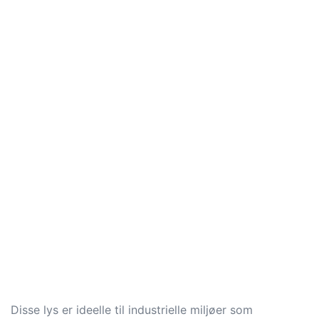
Disse lys er ideelle til industrielle miljøer som