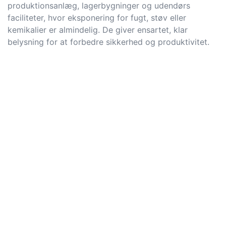
produktionsanlæg, lagerbygninger og udendørs
faciliteter, hvor eksponering for fugt, støv eller
kemikalier er almindelig. De giver ensartet, klar
belysning for at forbedre sikkerhed og produktivitet.