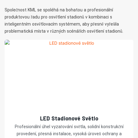
Společnost KML se spoléhá na bohatou a profesionální
produktovou řadu pro osvětlení stadionů v kombinaci s
inteligentním osvětlovacím systémem, aby přesně vyřešila
problematická místa v různých scénářích osvětlení stadionů.
LED Stadionové Světlo
Profesionální úhel vyzařování světla, solidní konstrukční
provedení, přesná instalace, vysoká úroveň ochrany a