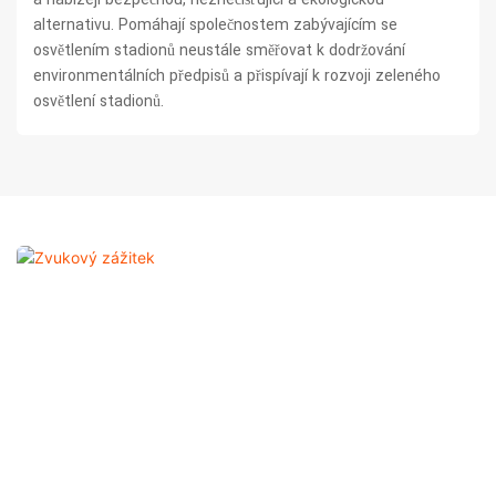
alternativu. Pomáhají společnostem zabývajícím se
osvětlením stadionů neustále směřovat k dodržování
environmentálních předpisů a přispívají k rozvoji zeleného
osvětlení stadionů.