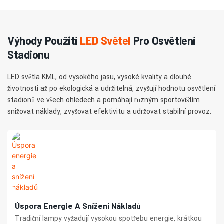
Výhody Použití
LED Světel
Pro Osvětlení
Stadionu
LED světla KML, od vysokého jasu, vysoké kvality a dlouhé
životnosti až po ekologická a udržitelná, zvyšují hodnotu osvětlení
stadionů ve všech ohledech a pomáhají různým sportovištím
snižovat náklady, zvyšovat efektivitu a udržovat stabilní provoz.
Úspora Energie A Snížení Nákladů
Tradiční lampy vyžadují vysokou spotřebu energie, krátkou