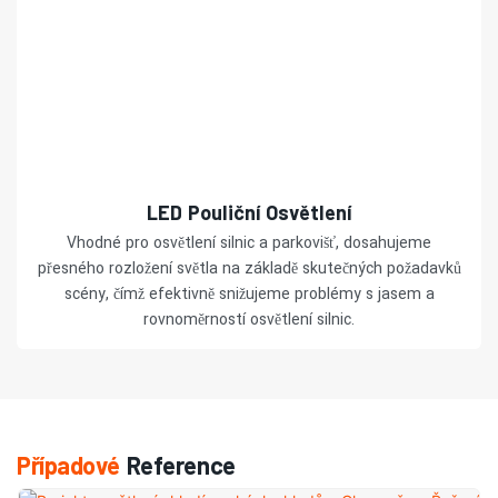
LED Pouliční Osvětlení
Vhodné pro osvětlení silnic a parkovišť, dosahujeme
přesného rozložení světla na základě skutečných požadavků
scény, čímž efektivně snižujeme problémy s jasem a
rovnoměrností osvětlení silnic.
Případové
Reference