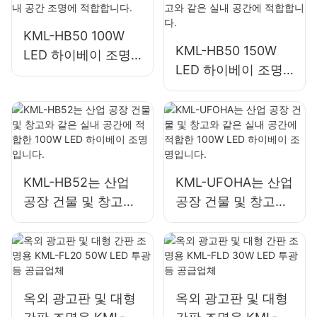
KML-HB50 100W
KML-HB50 150W
LED 하이베이 조명
LED 하이베이 조명
은 공장, 창고 등의
은 수리 작업장이나
실내 공간 조명에 적
창고와 같은 실내 공
합합니다.
간에 적합합니다.
KML-HB52는 산업
KML-UFOHA는 산업
공장 건물 및 창고와
공장 건물 및 창고와
같은 실내 공간에 적
같은 실내 공간에 적
합한 100W LED 하
합한 100W LED 하
이베이 조명입니다.
이베이 조명입니다.
옥외 광고판 및 대형
옥외 광고판 및 대형