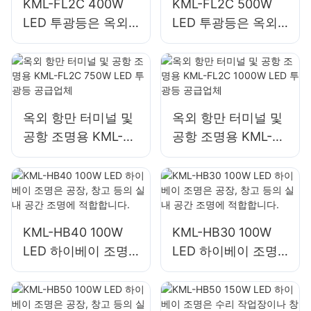
KML-FL2C 400W
KML-FL2C 500W
LED 투광등은 옥외
LED 투광등은 옥외
건물 외관 및 건설 현
건물 외관 및 건설 현
장 조명에 적합합니
장 조명에 적합합니
다.
다.
옥외 항만 터미널 및
옥외 항만 터미널 및
공항 조명용 KML-
공항 조명용 KML-
FL2C 750W LED 투
FL2C 1000W LED
광등 공급업체
투광등 공급업체
KML-HB40 100W
KML-HB30 100W
LED 하이베이 조명
LED 하이베이 조명
은 공장, 창고 등의
은 공장, 창고 등의
실내 공간 조명에 적
실내 공간 조명에 적
합합니다.
합합니다.