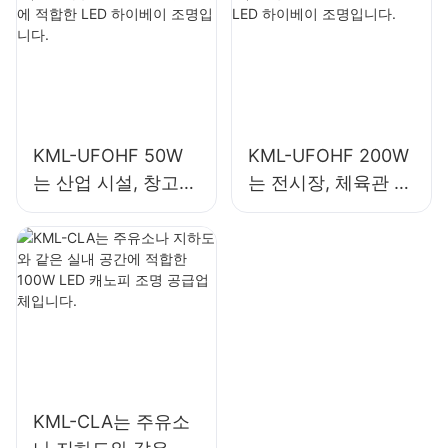
KML-UFOHF 50W
KML-UFOHF 200W
는 산업 시설, 창고
는 전시장, 체육관 등
및 기타 실내 조명 용
의 실내 조명용 LED
도에 적합한 LED 하
하이베이 조명입니
이베이 조명입니다.
다.
KML-CLA는 주유소