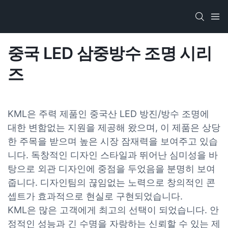
중국 LED 삼중방수 조명 시리
즈
KML은 주력 제품인 중국산 LED 방진/방수 조명에
대한 변함없는 지원을 제공해 왔으며, 이 제품은 상당
한 주목을 받으며 높은 시장 잠재력을 보여주고 있습
니다. 독창적인 디자인 스타일과 뛰어난 심미성을 바
탕으로 외관 디자인에 중점을 두었음을 분명히 보여
줍니다. 디자인팀의 끊임없는 노력으로 창의적인 콘
셉트가 효과적으로 현실로 구현되었습니다.
KML은 많은 고객에게 최고의 선택이 되었습니다. 안
정적인 성능과 긴 수명을 자랑하는 신뢰할 수 있는 제