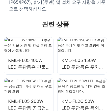
IP65/IP67), 밝기(루멘) 및 설치 요구 사항을 기준
으로 선택하십시오.
관련 상품
KML-FL05 100W
KML-FL05 150W
LED 투광등은 건물
LED 투광등은 주차
외관 및 건설 현장 조
장 및 창고 조명에 적
명에 사용됩니다.
합합니다.
KML-FL05 200W
KML-FL2C 50W
LED 투광등 공급업
LED 투광등은 옥외