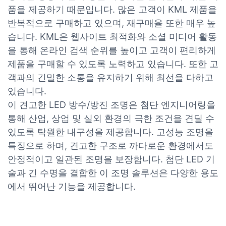
품을 제공하기 때문입니다. 많은 고객이 KML 제품을
반복적으로 구매하고 있으며, 재구매율 또한 매우 높
습니다. KML은 웹사이트 최적화와 소셜 미디어 활동
을 통해 온라인 검색 순위를 높이고 고객이 편리하게
제품을 구매할 수 있도록 노력하고 있습니다. 또한 고
객과의 긴밀한 소통을 유지하기 위해 최선을 다하고
있습니다.
이 견고한 LED 방수/방진 조명은 첨단 엔지니어링을
통해 산업, 상업 및 실외 환경의 극한 조건을 견딜 수
있도록 탁월한 내구성을 제공합니다. 고성능 조명을
특징으로 하며, 견고한 구조로 까다로운 환경에서도
안정적이고 일관된 조명을 보장합니다. 첨단 LED 기
술과 긴 수명을 결합한 이 조명 솔루션은 다양한 용도
에서 뛰어난 기능을 제공합니다.