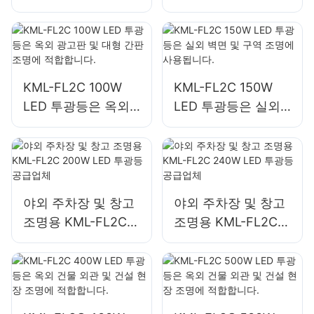
체, 비상 및 재난 구
광고판 및 대형 간판
호 현장 조명
조명에 적합합니다.
KML-FL2C 100W
KML-FL2C 150W
LED 투광등은 옥외
LED 투광등은 실외
광고판 및 대형 간판
벽면 및 구역 조명에
조명에 적합합니다.
사용됩니다.
야외 주차장 및 창고
야외 주차장 및 창고
조명용 KML-FL2C
조명용 KML-FL2C
200W LED 투광등
240W LED 투광등
공급업체
공급업체