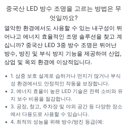
중국산 LED 방수 조명을 고르는 방법은 무
엇일까요?
열악한 환경에서도 사용할 수 있는 내구성이 뛰
어나고 에너지 효율적인 조명 솔루션을 찾고 계
십니까? 중국산 LED 3중 방수 조명은 뛰어난
방수, 방진 및 부식 방지 기능을 제공하여 산업,
상업 및 옥외 환경에 이상적입니다.
1. 삼중 보호 설계로 습하거나 먼지가 많거나 부식
성 환경에서도 안정적인 작동을 보장합니다.
2. 에너지 효율이 높은 LED 기술은 전력 소비와 유
지 보수 비용을 절감합니다.
3. 공장, 창고, 주차장 및 야외 공간 등 다양한 장소
에서 다용도로 사용할 수 있습니다.
4. 최적의 성능을 위해 방수/방진 등급(예: