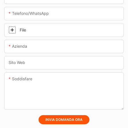
Telefono/WhatsApp
File
Azienda
Sito Web
Soddisfare
INVIA DOMANDA ORA