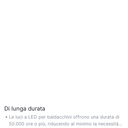
Di lunga durata
Le luci a LED per baldacchini offrono una durata di
50.000 ore o più, riducendo al minimo la necessità