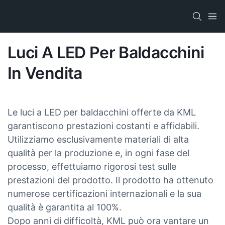
Luci A LED Per Baldacchini
In Vendita
Le luci a LED per baldacchini offerte da KML
garantiscono prestazioni costanti e affidabili.
Utilizziamo esclusivamente materiali di alta
qualità per la produzione e, in ogni fase del
processo, effettuiamo rigorosi test sulle
prestazioni del prodotto. Il prodotto ha ottenuto
numerose certificazioni internazionali e la sua
qualità è garantita al 100%.
Dopo anni di difficoltà, KML può ora vantare un