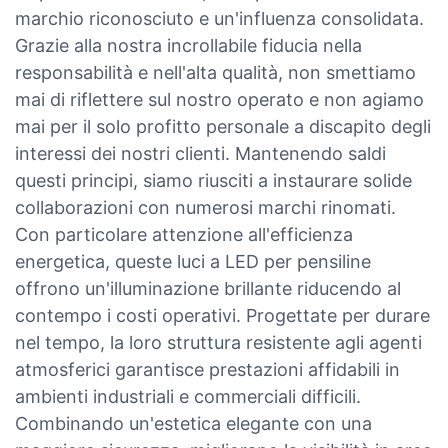
marchio riconosciuto e un'influenza consolidata.
Grazie alla nostra incrollabile fiducia nella
responsabilità e nell'alta qualità, non smettiamo
mai di riflettere sul nostro operato e non agiamo
mai per il solo profitto personale a discapito degli
interessi dei nostri clienti. Mantenendo saldi
questi principi, siamo riusciti a instaurare solide
collaborazioni con numerosi marchi rinomati.
Con particolare attenzione all'efficienza
energetica, queste luci a LED per pensiline
offrono un'illuminazione brillante riducendo al
contempo i costi operativi. Progettate per durare
nel tempo, la loro struttura resistente agli agenti
atmosferici garantisce prestazioni affidabili in
ambienti industriali e commerciali difficili.
Combinando un'estetica elegante con una