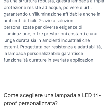
da una struttura robusta, questa lampada a tripla
protezione resiste ad acqua, polvere e urti,
garantendo un'illuminazione affidabile anche in
ambienti difficili. Grazie a soluzioni
personalizzate per diverse esigenze di
illuminazione, offre prestazioni costanti e una
lunga durata sia in ambienti industriali che
esterni. Progettata per resistenza e adattabilità,
la lampada personalizzabile garantisce
funzionalità durature in svariate applicazioni.
Come scegliere una lampada a LED tri-
proof personalizzata?