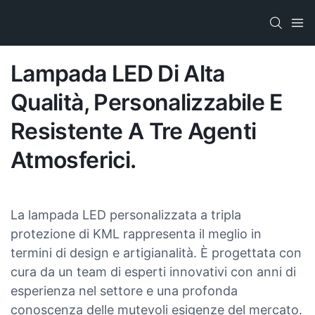
Lampada LED Di Alta
Qualità, Personalizzabile E
Resistente A Tre Agenti
Atmosferici.
La lampada LED personalizzata a tripla
protezione di KML rappresenta il meglio in
termini di design e artigianalità. È progettata con
cura da un team di esperti innovativi con anni di
esperienza nel settore e una profonda
conoscenza delle mutevoli esigenze del mercato.