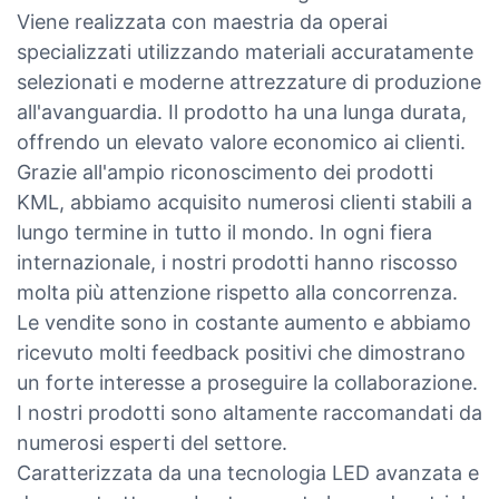
Viene realizzata con maestria da operai
specializzati utilizzando materiali accuratamente
selezionati e moderne attrezzature di produzione
all'avanguardia. Il prodotto ha una lunga durata,
offrendo un elevato valore economico ai clienti.
Grazie all'ampio riconoscimento dei prodotti
KML, abbiamo acquisito numerosi clienti stabili a
lungo termine in tutto il mondo. In ogni fiera
internazionale, i nostri prodotti hanno riscosso
molta più attenzione rispetto alla concorrenza.
Le vendite sono in costante aumento e abbiamo
ricevuto molti feedback positivi che dimostrano
un forte interesse a proseguire la collaborazione.
I nostri prodotti sono altamente raccomandati da
numerosi esperti del settore.
Caratterizzata da una tecnologia LED avanzata e