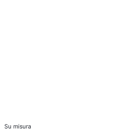
Su misura