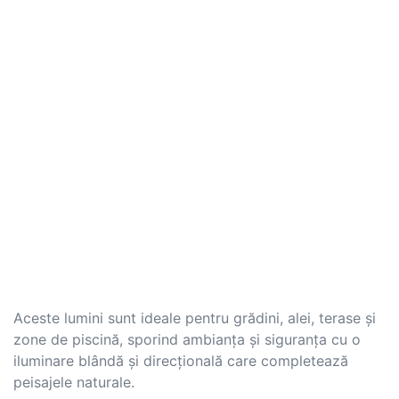
Aceste lumini sunt ideale pentru grădini, alei, terase și
zone de piscină, sporind ambianța și siguranța cu o
iluminare blândă și direcțională care completează
peisajele naturale.