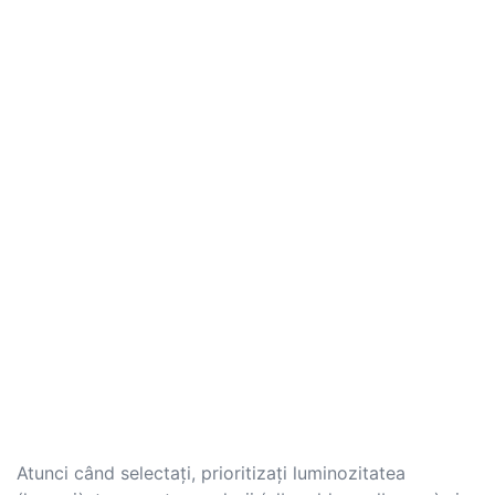
Atunci când selectați, prioritizați luminozitatea