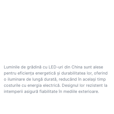
Luminile de grădină cu LED-uri din China sunt alese
pentru eficiența energetică și durabilitatea lor, oferind
o iluminare de lungă durată, reducând în același timp
costurile cu energia electrică. Designul lor rezistent la
intemperii asigură fiabilitate în mediile exterioare.