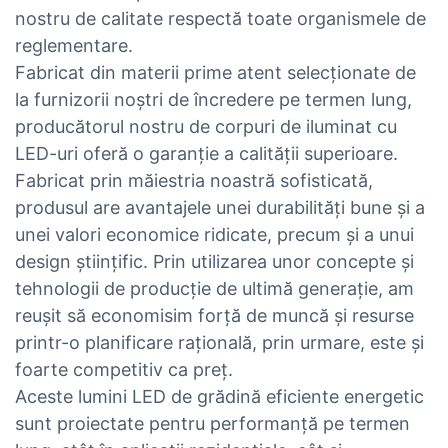
nostru de calitate respectă toate organismele de
reglementare.
Fabricat din materii prime atent selecționate de
la furnizorii noștri de încredere pe termen lung,
producătorul nostru de corpuri de iluminat cu
LED-uri oferă o garanție a calității superioare.
Fabricat prin măiestria noastră sofisticată,
produsul are avantajele unei durabilități bune și a
unei valori economice ridicate, precum și a unui
design științific. Prin utilizarea unor concepte și
tehnologii de producție de ultimă generație, am
reușit să economisim forță de muncă și resurse
printr-o planificare rațională, prin urmare, este și
foarte competitiv ca preț.
Aceste lumini LED de grădină eficiente energetic
sunt proiectate pentru performanță pe termen