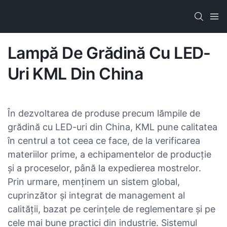
Lampă De Grădină Cu LED-
Uri KML Din China
În dezvoltarea de produse precum lămpile de
grădină cu LED-uri din China, KML pune calitatea
în centrul a tot ceea ce face, de la verificarea
materiilor prime, a echipamentelor de producție
și a proceselor, până la expedierea mostrelor.
Prin urmare, menținem un sistem global,
cuprinzător și integrat de management al
calității, bazat pe cerințele de reglementare și pe
cele mai bune practici din industrie. Sistemul