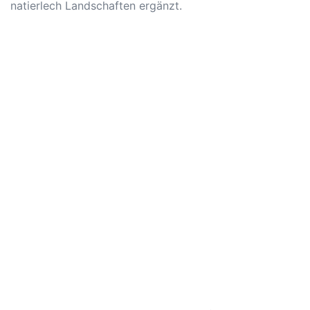
natierlech Landschaften ergänzt.