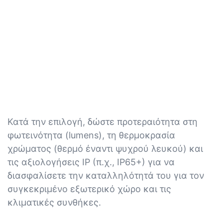
Κατά την επιλογή, δώστε προτεραιότητα στη
φωτεινότητα (lumens), τη θερμοκρασία
χρώματος (θερμό έναντι ψυχρού λευκού) και
τις αξιολογήσεις IP (π.χ., IP65+) για να
διασφαλίσετε την καταλληλότητά του για τον
συγκεκριμένο εξωτερικό χώρο και τις
κλιματικές συνθήκες.