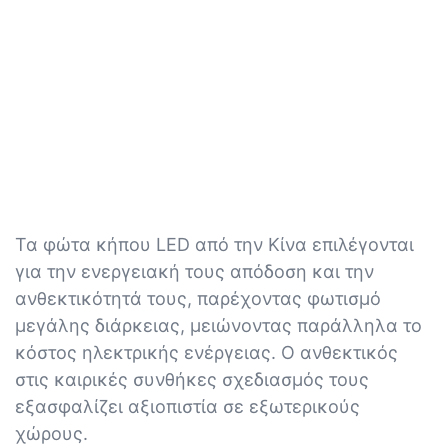
Τα φώτα κήπου LED από την Κίνα επιλέγονται
για την ενεργειακή τους απόδοση και την
ανθεκτικότητά τους, παρέχοντας φωτισμό
μεγάλης διάρκειας, μειώνοντας παράλληλα το
κόστος ηλεκτρικής ενέργειας. Ο ανθεκτικός
στις καιρικές συνθήκες σχεδιασμός τους
εξασφαλίζει αξιοπιστία σε εξωτερικούς
χώρους.