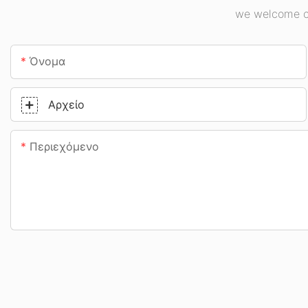
we welcome cu
Όνομα
Αρχείο
Περιεχόμενο