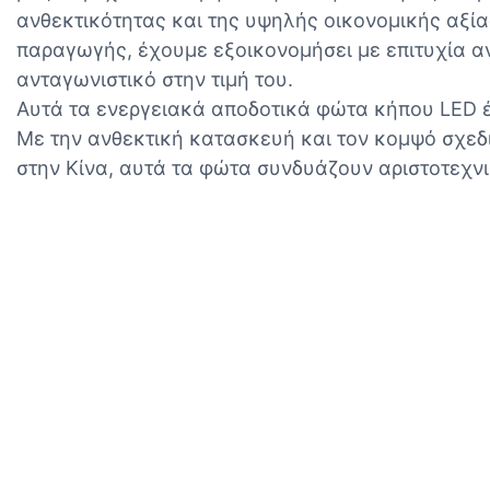
ανθεκτικότητας και της υψηλής οικονομικής αξί
παραγωγής, έχουμε εξοικονομήσει με επιτυχία α
ανταγωνιστικό στην τιμή του.
Αυτά τα ενεργειακά αποδοτικά φώτα κήπου LED έ
Με την ανθεκτική κατασκευή και τον κομψό σχεδ
στην Κίνα, αυτά τα φώτα συνδυάζουν αριστοτεχνι