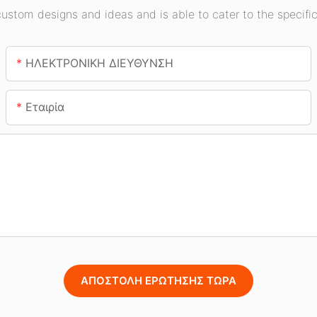
stom designs and ideas and is able to cater to the specific
ΗΛΕΚΤΡΟΝΙΚΗ ΔΙΕΥΘΥΝΣΗ
Εταιρία
ΑΠΟΣΤΟΛΉ ΕΡΏΤΗΣΗΣ ΤΏΡΑ