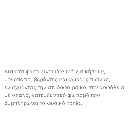
Αυτά τα φώτα είναι ιδανικά για κήπους,
μονοπάτια, βεράντες και χώρους πισίνας,
ενισχύοντας την ατμόσφαιρα και την ασφάλεια
με απαλό, κατευθυντικό φωτισμό που
συμπληρώνει τα φυσικά τοπία.