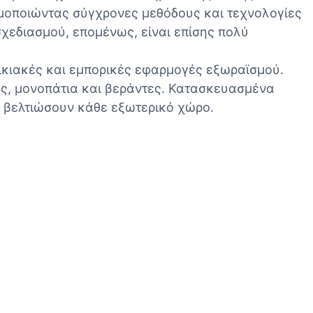
ιμοποιώντας σύγχρονες μεθόδους και τεχνολογίες
χεδιασμού, επομένως, είναι επίσης πολύ
ικιακές και εμπορικές εφαρμογές εξωραϊσμού.
υς, μονοπάτια και βεράντες. Κατασκευασμένα
α βελτιώσουν κάθε εξωτερικό χώρο.