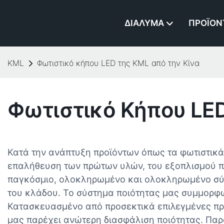
ΔΙΆΛΥΜΑ
ΠΡΟΪΌΝ
KML
Φωτιστικό κήπου LED της KML από την Κίνα
Φωτιστικό Κήπου LED
Κατά την ανάπτυξη προϊόντων όπως τα φωτιστικά 
επαλήθευση των πρώτων υλών, του εξοπλισμού πα
παγκόσμιο, ολοκληρωμένο και ολοκληρωμένο σύστη
του κλάδου. Το σύστημα ποιότητας μας συμμορφώ
Κατασκευασμένο από προσεκτικά επιλεγμένες πρ
μας παρέχει ανώτερη διασφάλιση ποιότητας. Παρ