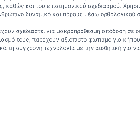
ας, καθώς και του επιστημονικού σχεδιασμού. Χρησ
νθρώπινο δυναμικό και πόρους μέσω ορθολογικού σ
χουν σχεδιαστεί για μακροπρόθεσμη απόδοση σε ο
ιασμό τους, παρέχουν αξιόπιστο φωτισμό για κήπο
κά τη σύγχρονη τεχνολογία με την αισθητική για ν