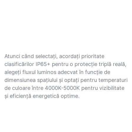
Atunci când selectați, acordați prioritate
clasificărilor IP65+ pentru o protecție triplă reală,
alegeți fluxul luminos adecvat în funcție de
dimensiunea spațiului și optați pentru temperaturi
de culoare între 4000K-5000K pentru vizibilitate
și eficiență energetică optime.