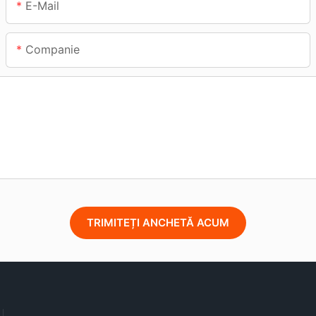
E-Mail
Companie
TRIMITEȚI ANCHETĂ ACUM