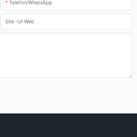
Telefon/WhatsApp
Site -ul Web