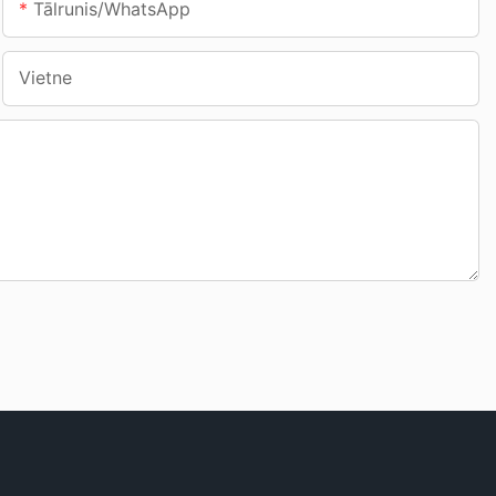
Tālrunis/WhatsApp
Vietne