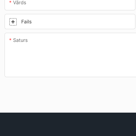
Vārds
Fails
Saturs