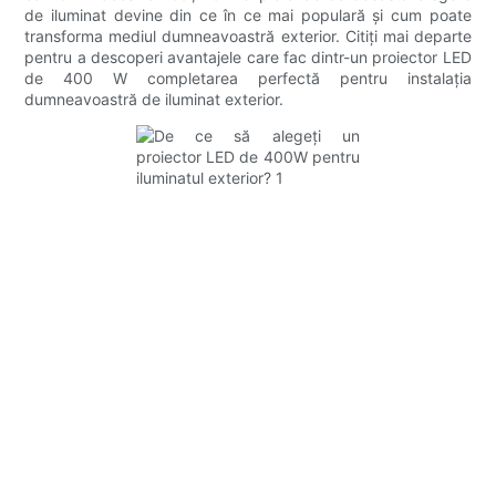
de iluminat devine din ce în ce mai populară și cum poate
transforma mediul dumneavoastră exterior. Citiți mai departe
pentru a descoperi avantajele care fac dintr-un proiector LED
de 400 W completarea perfectă pentru instalația
dumneavoastră de iluminat exterior.