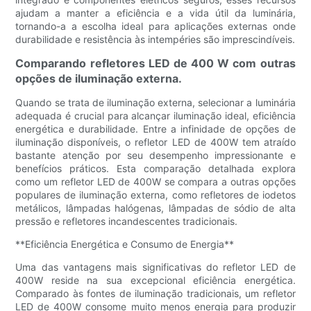
ajudam a manter a eficiência e a vida útil da luminária,
tornando-a a escolha ideal para aplicações externas onde
durabilidade e resistência às intempéries são imprescindíveis.
Comparando refletores LED de 400 W com outras
opções de iluminação externa.
Quando se trata de iluminação externa, selecionar a luminária
adequada é crucial para alcançar iluminação ideal, eficiência
energética e durabilidade. Entre a infinidade de opções de
iluminação disponíveis, o refletor LED de 400W tem atraído
bastante atenção por seu desempenho impressionante e
benefícios práticos. Esta comparação detalhada explora
como um refletor LED de 400W se compara a outras opções
populares de iluminação externa, como refletores de iodetos
metálicos, lâmpadas halógenas, lâmpadas de sódio de alta
pressão e refletores incandescentes tradicionais.
**Eficiência Energética e Consumo de Energia**
Uma das vantagens mais significativas do refletor LED de
400W reside na sua excepcional eficiência energética.
Comparado às fontes de iluminação tradicionais, um refletor
LED de 400W consome muito menos energia para produzir