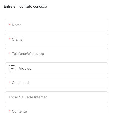
Entre em contato conosco
Nome
O Email
Telefone/whatsapp
Arquivo
Companhia
Local Na Rede Internet
Contente