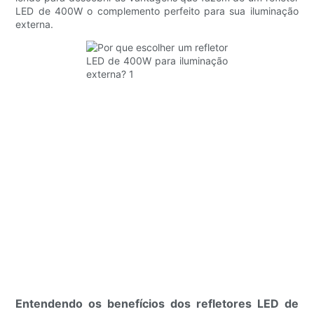
LED de 400W o complemento perfeito para sua iluminação
externa.
Entendendo os benefícios dos refletores LED de