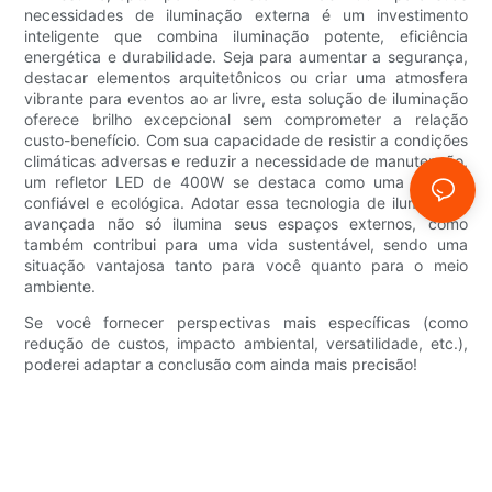
necessidades de iluminação externa é um investimento
inteligente que combina iluminação potente, eficiência
energética e durabilidade. Seja para aumentar a segurança,
destacar elementos arquitetônicos ou criar uma atmosfera
vibrante para eventos ao ar livre, esta solução de iluminação
oferece brilho excepcional sem comprometer a relação
custo-benefício. Com sua capacidade de resistir a condições
climáticas adversas e reduzir a necessidade de manutenção,
um refletor LED de 400W se destaca como uma escolha
confiável e ecológica. Adotar essa tecnologia de iluminação
avançada não só ilumina seus espaços externos, como
também contribui para uma vida sustentável, sendo uma
situação vantajosa tanto para você quanto para o meio
ambiente.
Se você fornecer perspectivas mais específicas (como
redução de custos, impacto ambiental, versatilidade, etc.),
poderei adaptar a conclusão com ainda mais precisão!