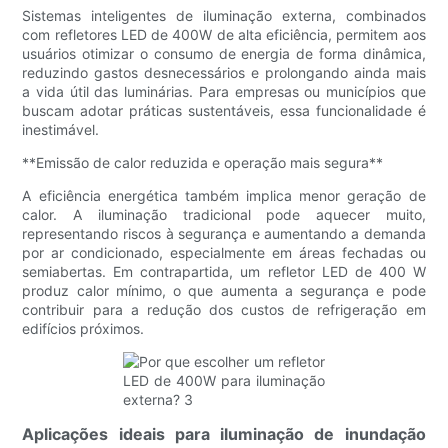
Sistemas inteligentes de iluminação externa, combinados
com refletores LED de 400W de alta eficiência, permitem aos
usuários otimizar o consumo de energia de forma dinâmica,
reduzindo gastos desnecessários e prolongando ainda mais
a vida útil das luminárias. Para empresas ou municípios que
buscam adotar práticas sustentáveis, essa funcionalidade é
inestimável.
**Emissão de calor reduzida e operação mais segura**
A eficiência energética também implica menor geração de
calor. A iluminação tradicional pode aquecer muito,
representando riscos à segurança e aumentando a demanda
por ar condicionado, especialmente em áreas fechadas ou
semiabertas. Em contrapartida, um refletor LED de 400 W
produz calor mínimo, o que aumenta a segurança e pode
contribuir para a redução dos custos de refrigeração em
edifícios próximos.
Aplicações ideais para iluminação de inundação