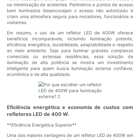
na minimização de acidentes. Perímetros e pontos de acesso
bem iluminados desencorajam o acesso não autorizado e
criam uma atmosfera segura para moradores, funcionários e
visitantes.
Em resumo, o uso de um refletor LED de 400W oferece
benefícios incomparáveis, incluindo iluminação potente,
eficiência energética, durabilidade, adaptabilidade e respeito
ao meio ambiente. Seja para iluminar grandes complexos
comerciais ou extensas residências, essa solução de
iluminação de alta potência se mostra um investimento
inteligente para quem busca iluminação externa confiável,
econômica e de alta qualidade.
Eficiência energética e economia de custos com
refletores LED de 400 W.
**Eficiência Energética Superior**
Uma das maiores vantagens de um refletor LED de 400W em