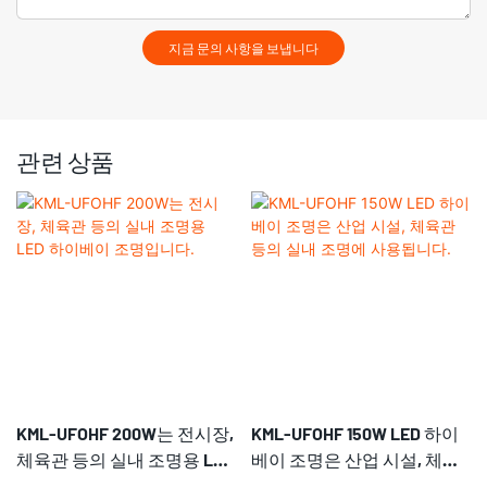
지금 문의 사항을 보냅니다
관련 상품
KML-UFOHF 200W는 전시장,
KML-UFOHF 150W LED 하이
체육관 등의 실내 조명용 LED
베이 조명은 산업 시설, 체육
하이베이 조명입니다.
관 등의 실내 조명에 사용됩