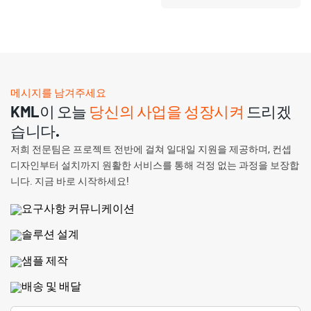
메시지를 남겨주세요
KML이 오늘
당신의 사업을 성장시켜
드리겠
습니다.
저희 전문팀은 프로젝트 전반에 걸쳐 일대일 지원을 제공하며, 컨셉
디자인부터 설치까지 원활한 서비스를 통해 걱정 없는 과정을 보장합
니다. 지금 바로 시작하세요!
요구사항 커뮤니케이션
솔루션 설계
샘플 제작
배송 및 배달