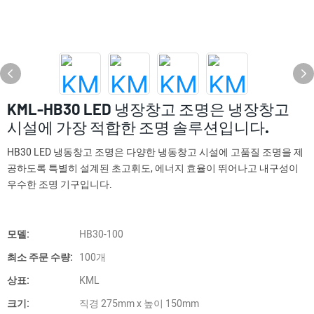
KML-HB30 LED 냉장창고 조명은 냉장창고
시설에 가장 적합한 조명 솔루션입니다.
HB30 LED 냉동창고 조명은 다양한 냉동창고 시설에 고품질 조명을 제
공하도록 특별히 설계된 초고휘도, 에너지 효율이 뛰어나고 내구성이
우수한 조명 기구입니다.
모델:
HB30-100
최소 주문 수량:
100개
상표:
KML
크기:
직경 275mm x 높이 150mm