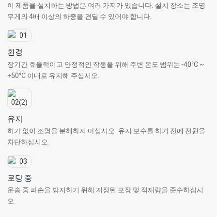
이 제품을 설치하는 방법은 여러 가지가 있습니다. 설치 장소는 조명
무게의 4배 이상의 하중을 견딜 수 있어야 합니다.
환경
장기간 효율적이고 안정적인 작동을 위해 주변 온도 범위는 -40°C ~
+50°C 이내로 유지해 주십시오.
유지
허가 없이 조명을 분해하지 마십시오. 유지 보수를 하기 전에 전원을
차단하십시오.
로딩 중
운송 중 파손을 방지하기 위해 지정된 포장 및 적재량을 준수하십시
오.