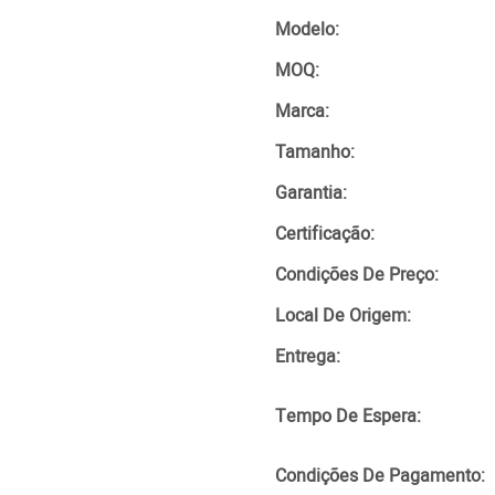
Modelo:
MOQ:
Marca:
Tamanho:
Garantia:
Certificação:
Condições De Preço:
Local De Origem:
Entrega:
Tempo De Espera:
Condições De Pagamento: