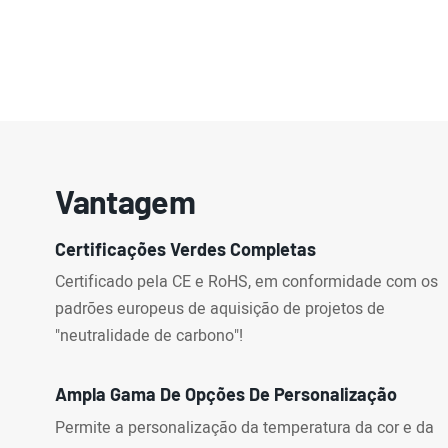
Vantagem
Certificações Verdes Completas
Certificado pela CE e RoHS, em conformidade com os
padrões europeus de aquisição de projetos de
"neutralidade de carbono"!
Ampla Gama De Opções De Personalização
Permite a personalização da temperatura da cor e da