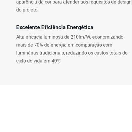
aparência da cor para atender aos requisitos de design
do projeto.
Excelente Eficiência Energética
Alta eficácia luminosa de 210lm/W, economizando
mais de 70% de energia em comparação com
luminárias tradicionais, reduzindo os custos totais do
ciclo de vida em 40%.