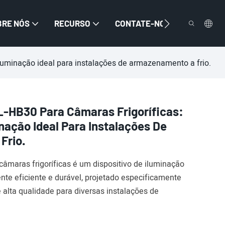
BRE NÓS
RECURSO
CONTATE-NOS
luminação ideal para instalações de armazenamento a frio.
-HB30 Para Câmaras Frigoríficas:
nação Ideal Para Instalações De
Frio.
âmaras frigoríficas é um dispositivo de iluminação
ente eficiente e durável, projetado especificamente
 alta qualidade para diversas instalações de