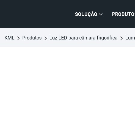
SOLUÇÃO
PRODUTO
KML
Produtos
Luz LED para câmara frigorífica
Lumi