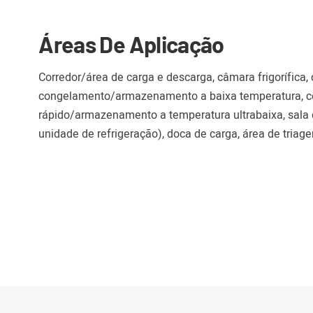
Áreas De Aplicação
Corredor/área de carga e descarga, câmara frigorífica
congelamento/armazenamento a baixa temperatura, c
rápido/armazenamento a temperatura ultrabaixa, sala
unidade de refrigeração), doca de carga, área de triagem