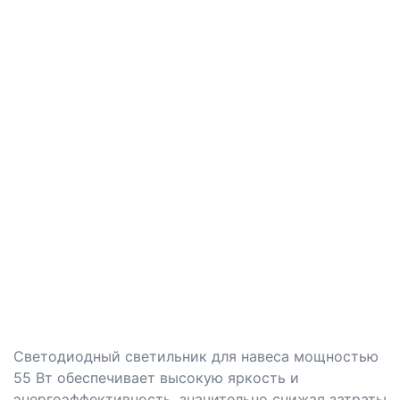
Светодиодный светильник для навеса мощностью
55 Вт обеспечивает высокую яркость и
энергоэффективность, значительно снижая затраты