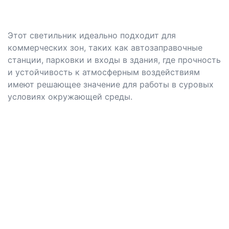
Этот светильник идеально подходит для
коммерческих зон, таких как автозаправочные
станции, парковки и входы в здания, где прочность
и устойчивость к атмосферным воздействиям
имеют решающее значение для работы в суровых
условиях окружающей среды.