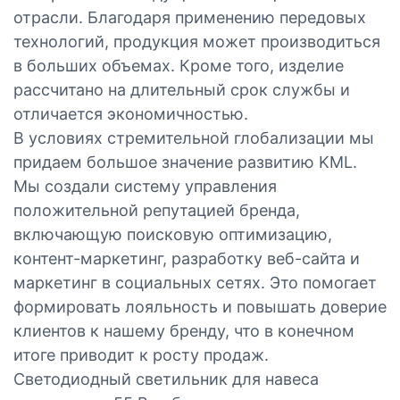
отрасли. Благодаря применению передовых
технологий, продукция может производиться
в больших объемах. Кроме того, изделие
рассчитано на длительный срок службы и
отличается экономичностью.
В условиях стремительной глобализации мы
придаем большое значение развитию KML.
Мы создали систему управления
положительной репутацией бренда,
включающую поисковую оптимизацию,
контент-маркетинг, разработку веб-сайта и
маркетинг в социальных сетях. Это помогает
формировать лояльность и повышать доверие
клиентов к нашему бренду, что в конечном
итоге приводит к росту продаж.
Светодиодный светильник для навеса