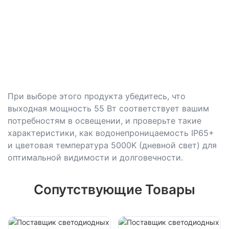
При выборе этого продукта убедитесь, что
выходная мощность 55 Вт соответствует вашим
потребностям в освещении, и проверьте такие
характеристики, как водонепроницаемость IP65+
и цветовая температура 5000K (дневной свет) для
оптимальной видимости и долговечности.
Сопутствующие Товары