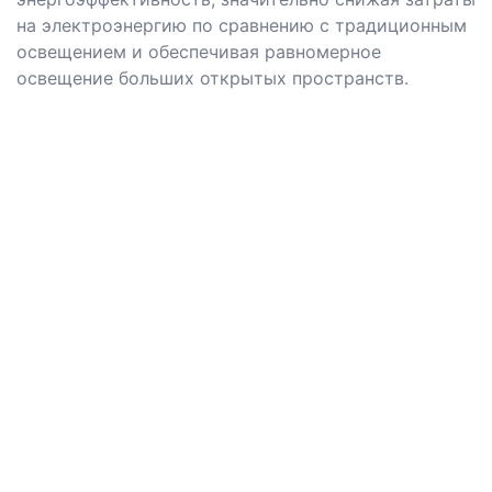
на электроэнергию по сравнению с традиционным
освещением и обеспечивая равномерное
освещение больших открытых пространств.