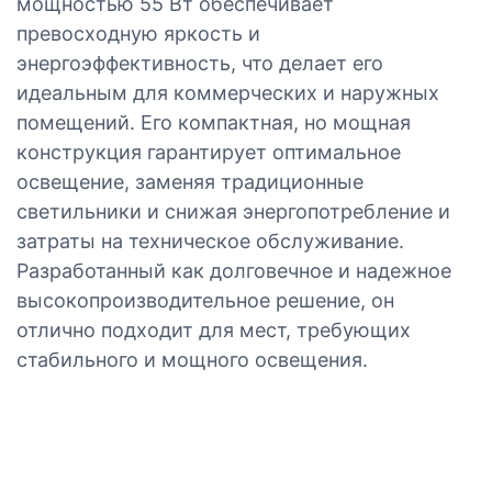
мощностью 55 Вт обеспечивает
превосходную яркость и
энергоэффективность, что делает его
идеальным для коммерческих и наружных
помещений. Его компактная, но мощная
конструкция гарантирует оптимальное
освещение, заменяя традиционные
светильники и снижая энергопотребление и
затраты на техническое обслуживание.
Разработанный как долговечное и надежное
высокопроизводительное решение, он
отлично подходит для мест, требующих
стабильного и мощного освещения.