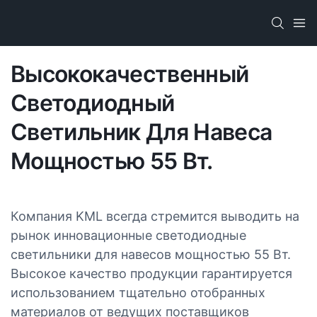
Высококачественный
Светодиодный
Светильник Для Навеса
Мощностью 55 Вт.
Компания KML всегда стремится выводить на
рынок инновационные светодиодные
светильники для навесов мощностью 55 Вт.
Высокое качество продукции гарантируется
использованием тщательно отобранных
материалов от ведущих поставщиков