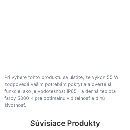
Pri výbere tohto produktu sa uistite, že výkon 55 W
zodpovedá vašim potrebám pokrytia a overte si
funkcie, ako je vodotesnosť IP65+ a denná teplota
farby 5000 K pre optimálnu viditeľnosť a dlhú
životnosť.
Súvisiace Produkty