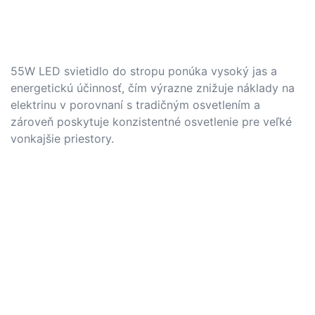
55W LED svietidlo do stropu ponúka vysoký jas a
energetickú účinnosť, čím výrazne znižuje náklady na
elektrinu v porovnaní s tradičným osvetlením a
zároveň poskytuje konzistentné osvetlenie pre veľké
vonkajšie priestory.