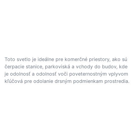
Toto svetlo je ideálne pre komerčné priestory, ako sú
čerpacie stanice, parkoviská a vchody do budov, kde
je odolnosť a odolnosť voči poveternostným vplyvom
kľúčová pre odolanie drsným podmienkam prostredia.