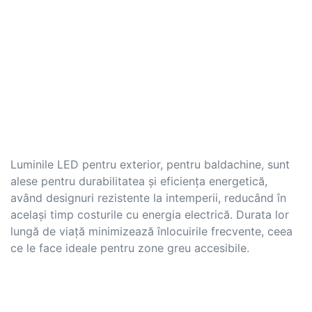
Luminile LED pentru exterior, pentru baldachine, sunt
alese pentru durabilitatea și eficiența energetică,
având designuri rezistente la intemperii, reducând în
același timp costurile cu energia electrică. Durata lor
lungă de viață minimizează înlocuirile frecvente, ceea
ce le face ideale pentru zone greu accesibile.