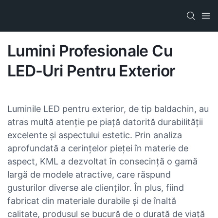
Lumini Profesionale Cu
LED-Uri Pentru Exterior
Luminile LED pentru exterior, de tip baldachin, au
atras multă atenție pe piață datorită durabilității
excelente și aspectului estetic. Prin analiza
aprofundată a cerințelor pieței în materie de
aspect, KML a dezvoltat în consecință o gamă
largă de modele atractive, care răspund
gusturilor diverse ale clienților. În plus, fiind
fabricat din materiale durabile și de înaltă
calitate, produsul se bucură de o durată de viață