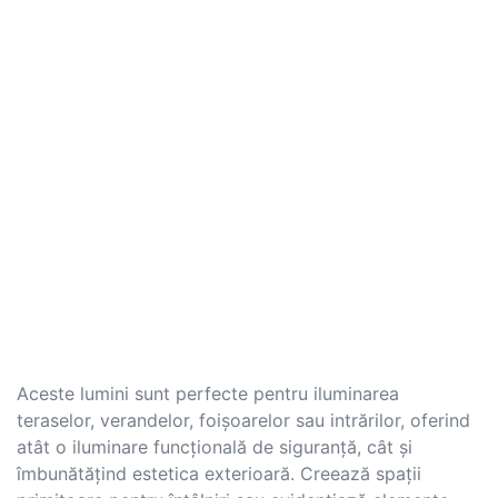
Aceste lumini sunt perfecte pentru iluminarea
teraselor, verandelor, foișoarelor sau intrărilor, oferind
atât o iluminare funcțională de siguranță, cât și
îmbunătățind estetica exterioară. Creează spații