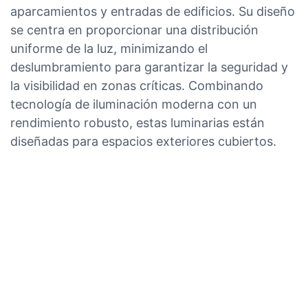
aparcamientos y entradas de edificios. Su diseño
se centra en proporcionar una distribución
uniforme de la luz, minimizando el
deslumbramiento para garantizar la seguridad y
la visibilidad en zonas críticas. Combinando
tecnología de iluminación moderna con un
rendimiento robusto, estas luminarias están
diseñadas para espacios exteriores cubiertos.