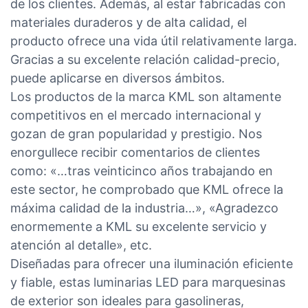
de los clientes. Además, al estar fabricadas con
materiales duraderos y de alta calidad, el
producto ofrece una vida útil relativamente larga.
Gracias a su excelente relación calidad-precio,
puede aplicarse en diversos ámbitos.
Los productos de la marca KML son altamente
competitivos en el mercado internacional y
gozan de gran popularidad y prestigio. Nos
enorgullece recibir comentarios de clientes
como: «…tras veinticinco años trabajando en
este sector, he comprobado que KML ofrece la
máxima calidad de la industria…», «Agradezco
enormemente a KML su excelente servicio y
atención al detalle», etc.
Diseñadas para ofrecer una iluminación eficiente
y fiable, estas luminarias LED para marquesinas
de exterior son ideales para gasolineras,