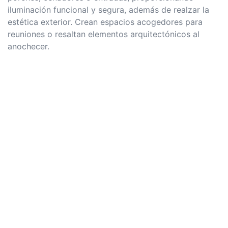
iluminación funcional y segura, además de realzar la
estética exterior. Crean espacios acogedores para
reuniones o resaltan elementos arquitectónicos al
anochecer.