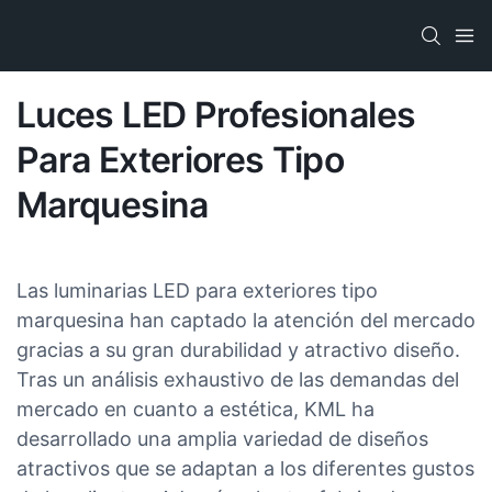
Luces LED Profesionales
Para Exteriores Tipo
Marquesina
Las luminarias LED para exteriores tipo
marquesina han captado la atención del mercado
gracias a su gran durabilidad y atractivo diseño.
Tras un análisis exhaustivo de las demandas del
mercado en cuanto a estética, KML ha
desarrollado una amplia variedad de diseños
atractivos que se adaptan a los diferentes gustos