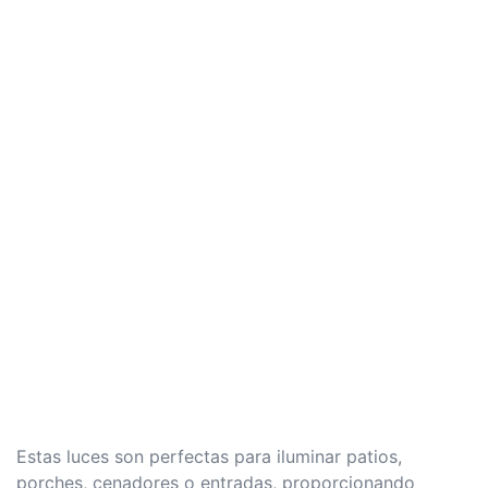
Estas luces son perfectas para iluminar patios,
porches, cenadores o entradas, proporcionando