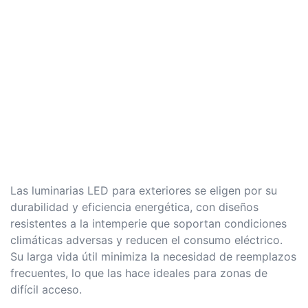
Las luminarias LED para exteriores se eligen por su
durabilidad y eficiencia energética, con diseños
resistentes a la intemperie que soportan condiciones
climáticas adversas y reducen el consumo eléctrico.
Su larga vida útil minimiza la necesidad de reemplazos
frecuentes, lo que las hace ideales para zonas de
difícil acceso.