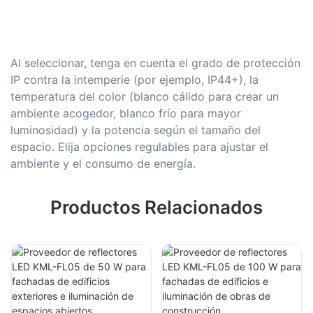
Al seleccionar, tenga en cuenta el grado de protección
IP contra la intemperie (por ejemplo, IP44+), la
temperatura del color (blanco cálido para crear un
ambiente acogedor, blanco frío para mayor
luminosidad) y la potencia según el tamaño del
espacio. Elija opciones regulables para ajustar el
ambiente y el consumo de energía.
Productos Relacionados