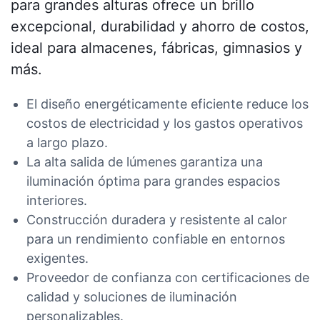
para grandes alturas ofrece un brillo
excepcional, durabilidad y ahorro de costos,
ideal para almacenes, fábricas, gimnasios y
más.
El diseño energéticamente eficiente reduce los
costos de electricidad y los gastos operativos
a largo plazo.
La alta salida de lúmenes garantiza una
iluminación óptima para grandes espacios
interiores.
Construcción duradera y resistente al calor
para un rendimiento confiable en entornos
exigentes.
Proveedor de confianza con certificaciones de
calidad y soluciones de iluminación
personalizables.