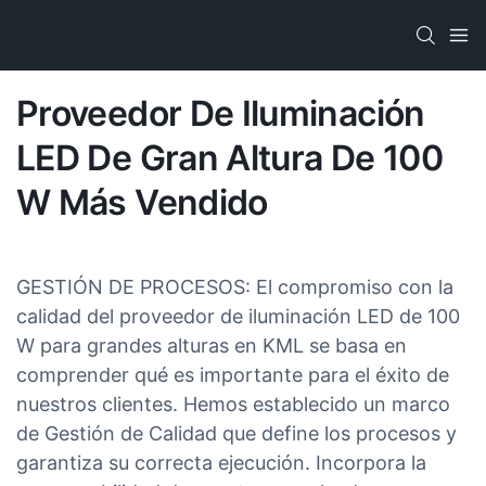
Proveedor De Iluminación
LED De Gran Altura De 100
W Más Vendido
GESTIÓN DE PROCESOS: El compromiso con la
calidad del proveedor de iluminación LED de 100
W para grandes alturas en KML se basa en
comprender qué es importante para el éxito de
nuestros clientes. Hemos establecido un marco
de Gestión de Calidad que define los procesos y
garantiza su correcta ejecución. Incorpora la