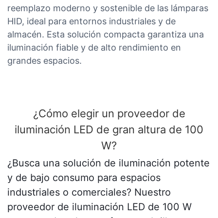
reemplazo moderno y sostenible de las lámparas
HID, ideal para entornos industriales y de
almacén. Esta solución compacta garantiza una
iluminación fiable y de alto rendimiento en
grandes espacios.
¿Cómo elegir un proveedor de
iluminación LED de gran altura de 100
W?
¿Busca una solución de iluminación potente
y de bajo consumo para espacios
industriales o comerciales? Nuestro
proveedor de iluminación LED de 100 W