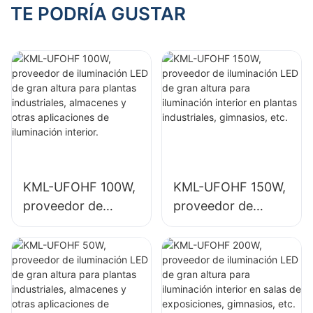
iluminación interior
iluminación interior
TE PODRÍA GUSTAR
en plantas
en salas de
industriales,
exposiciones,
gimnasios, etc.
gimnasios, etc.
KML-UFOHF 100W,
KML-UFOHF 150W,
proveedor de
proveedor de
iluminación LED de
iluminación LED de
gran altura para
gran altura para
plantas
iluminación interior
industriales,
en plantas
almacenes y otras
industriales,