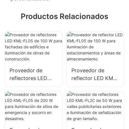
Productos Relacionados
Proveedor de
Proveedor de
reflectores LED
reflector LED KML-
KML-FL05 de 100
FL05 de 150 W
W para fachadas
para iluminación de
de edificios e
estacionamientos y
iluminación de
áreas de
obras de
almacenamiento
construcción.