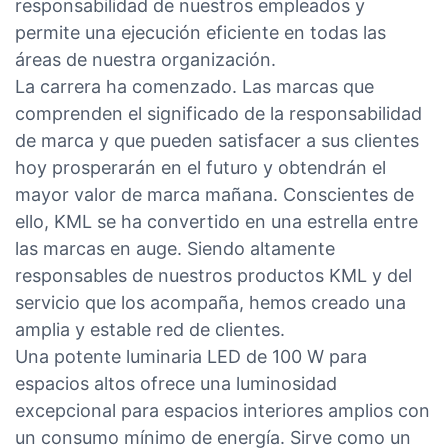
responsabilidad de nuestros empleados y
permite una ejecución eficiente en todas las
áreas de nuestra organización.
La carrera ha comenzado. Las marcas que
comprenden el significado de la responsabilidad
de marca y que pueden satisfacer a sus clientes
hoy prosperarán en el futuro y obtendrán el
mayor valor de marca mañana. Conscientes de
ello, KML se ha convertido en una estrella entre
las marcas en auge. Siendo altamente
responsables de nuestros productos KML y del
servicio que los acompaña, hemos creado una
amplia y estable red de clientes.
Una potente luminaria LED de 100 W para
espacios altos ofrece una luminosidad
excepcional para espacios interiores amplios con
un consumo mínimo de energía. Sirve como un