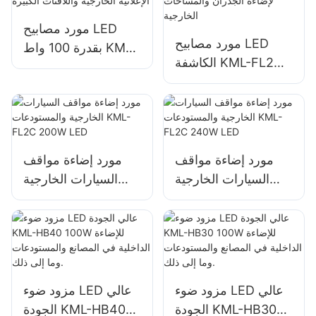
مورد مصابيح LED
مورد مصابيح LED
بقدرة 100 واط KML-
الكاشفة KML-FL2C
FL2C لإضاءة اللوحات
بقدرة 150 واط لإضاءة
الإعلانية الخارجية
الجدران والمساحات
واللافتات الكبيرة
الخارجية
مورد إضاءة مواقف
مورد إضاءة مواقف
السيارات الخارجية
السيارات الخارجية
والمستودعات KML-
والمستودعات KML-
FL2C 200W LED
FL2C 240W LED
مزود ضوء LED عالي
مزود ضوء LED عالي
الجودة KML-HB30
الجودة KML-HB40