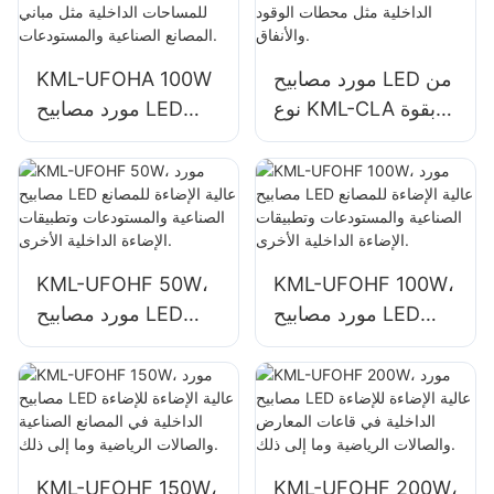
الصناعية
والمستودعات.
والمستودعات.
مورد مصابيح LED من
KML-UFOHA 100W
نوع KML-CLA بقوة
مورد مصابيح LED
100 واط للأماكن
عالية الخليج للمساحات
الداخلية مثل محطات
الداخلية مثل مباني
الوقود والأنفاق.
المصانع الصناعية
والمستودعات.
KML-UFOHF 50W،
KML-UFOHF 100W،
مورد مصابيح LED
مورد مصابيح LED
عالية الإضاءة للمصانع
عالية الإضاءة للمصانع
الصناعية والمستودعات
الصناعية والمستودعات
وتطبيقات الإضاءة
وتطبيقات الإضاءة
الداخلية الأخرى.
الداخلية الأخرى.
KML-UFOHF 150W،
KML-UFOHF 200W،