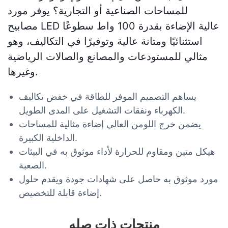
للمساحات الصناعية أو التجارية؟ يوفر مورد
مصابيح LED عالية الإضاءة بقدرة 100 واط سطوعًا
استثنائيًا ومتانة عالية وتوفيرًا في التكاليف، وهو
مثالي للمستودعات والمصانع والصالات الرياضية
وغيرها.
يساهم التصميم الموفر للطاقة في خفض تكاليف
الكهرباء ونفقات التشغيل على المدى الطويل.
يضمن خرج اللومن العالي إضاءة مثالية للمساحات
الداخلية الكبيرة.
هيكل متين ومقاوم للحرارة لأداء موثوق به في البيئات
الصعبة.
مورد موثوق به حاصل على شهادات جودة ويقدم حلول
إضاءة قابلة للتخصيص.
منتجات ذات صله