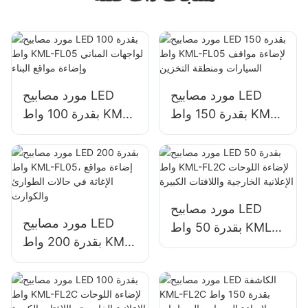
مورد مصابيح LED
مورد مصابيح LED
بقدرة 150 واط KML-
بقدرة 100 واط KML-
FL05 لإضاءة مواقف
FL05 لواجهات المباني
السيارات ومنطقة
وإضاءة مواقع البناء
التخزين
مورد مصابيح LED
مورد مصابيح LED
بقدرة 50 واط KML-
بقدرة 200 واط KML-
FL2C لإضاءة اللوحات
FL05، إضاءة مواقع
الإعلانية الخارجية
الإغاثة في حالات
واللافتات الكبيرة
الطوارئ والكوارث