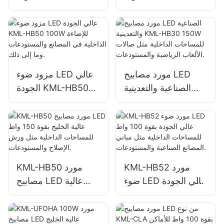
100W للإضاءة الداخلية
100W للإضاءة الداخلية
في المصانع
في المصانع
والمستودعات وما إلى
والمستودعات وما إلى
ذلك.
ذلك.
مورد مصابيح LED
مزود ضوء LED عالي
الصناعية والتعدينية
الجودة KML-HB50
KML-HB30 150W
100W للإضاءة الداخلية
للمساحات الداخلية
في المصانع
مثل صالات الألعاب
والمستودعات وما إلى
الرياضية
ذلك.
والمستودعات.
KML-HB52 مورد
KML-HB50 مورد
ضوء LED عالي الجودة
مصابيح LED عالية
بقوة 100 واط
الخليج بقوة 150 واط
للمساحات الداخلية
للمساحات الداخلية
مثل مباني المصانع
مثل ورش الإصلاح