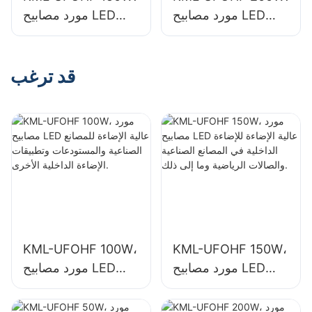
مورد مصابيح LED
مورد مصابيح LED
عالية الإضاءة للإضاءة
عالية الإضاءة للإضاءة
الداخلية في قاعات
الداخلية في المصانع
المعارض والصالات
الصناعية والصالات
قد ترغب
الرياضية وما إلى ذلك.
الرياضية وما إلى ذلك.
KML-UFOHF 100W،
KML-UFOHF 150W،
مورد مصابيح LED
مورد مصابيح LED
عالية الإضاءة للإضاءة
عالية الإضاءة للمصانع
الداخلية في المصانع
الصناعية والمستودعات