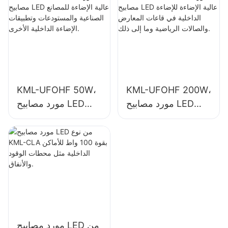
الصناعية والصالات
وتطبيقات الإضاءة
الرياضية وما إلى ذلك.
الداخلية الأخرى.
KML-UFOHF 50W،
KML-UFOHF 200W،
مورد مصابيح LED
مورد مصابيح LED
عالية الإضاءة للإضاءة
عالية الإضاءة للمصانع
الداخلية في قاعات
الصناعية والمستودعات
المعارض والصالات
وتطبيقات الإضاءة
الرياضية وما إلى ذلك.
الداخلية الأخرى.
مورد مصابيح LED من