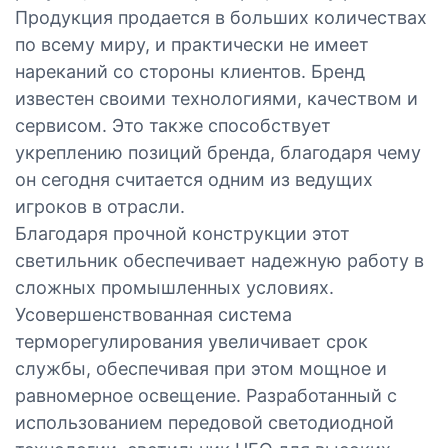
Продукция продается в больших количествах
по всему миру, и практически не имеет
нареканий со стороны клиентов. Бренд
известен своими технологиями, качеством и
сервисом. Это также способствует
укреплению позиций бренда, благодаря чему
он сегодня считается одним из ведущих
игроков в отрасли.
Благодаря прочной конструкции этот
светильник обеспечивает надежную работу в
сложных промышленных условиях.
Усовершенствованная система
терморегулирования увеличивает срок
службы, обеспечивая при этом мощное и
равномерное освещение. Разработанный с
использованием передовой светодиодной