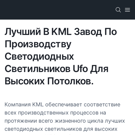
Лучший В KML Завод По
Производству
Светодиодных
Светильников Ufo Для
Высоких Потолков.
Компания KML обеспечивает соответствие
всех производственных процессов на
протяжении всего жизненного цикла лучших
светодиодных светильников для высоких