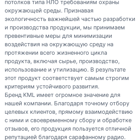
потолков типа НЛО требованиям охраны
окружающей среды. Признавая
экологичность важнейшей частью разработки
и производства продукции, мы принимаем
превентивные меры для минимизации
воздействия на окружающую среду на
протяжении всего жизненного цикла
продукта, включая сырье, производство,
использование и утилизацию. В результате
этот продукт соответствует самым строгим
критериям устойчивого развития.
Бренд KML имеет огромное значение для
нашей компании. Благодаря точному отбору
целевых клиентов, прямому взаимодействию
с ними и своевременному сбору и обработке
отзывов, его продукция пользуется отличной
репутацией благодаря сарафанному радио.