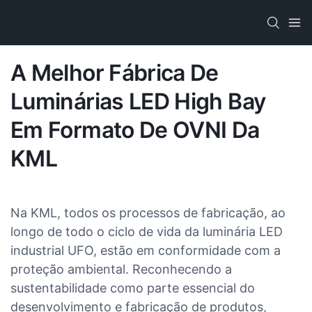
A Melhor Fábrica De
Luminárias LED High Bay
Em Formato De OVNI Da
KML
Na KML, todos os processos de fabricação, ao
longo de todo o ciclo de vida da luminária LED
industrial UFO, estão em conformidade com a
proteção ambiental. Reconhecendo a
sustentabilidade como parte essencial do
desenvolvimento e fabricação de produtos,