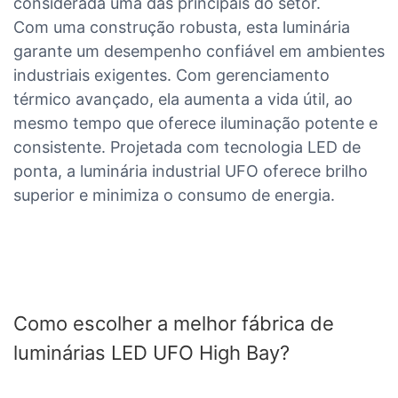
considerada uma das principais do setor.
Com uma construção robusta, esta luminária
garante um desempenho confiável em ambientes
industriais exigentes. Com gerenciamento
térmico avançado, ela aumenta a vida útil, ao
mesmo tempo que oferece iluminação potente e
consistente. Projetada com tecnologia LED de
ponta, a luminária industrial UFO oferece brilho
superior e minimiza o consumo de energia.
Como escolher a melhor fábrica de
luminárias LED UFO High Bay?