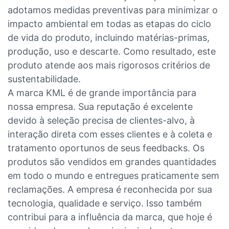
adotamos medidas preventivas para minimizar o
impacto ambiental em todas as etapas do ciclo
de vida do produto, incluindo matérias-primas,
produção, uso e descarte. Como resultado, este
produto atende aos mais rigorosos critérios de
sustentabilidade.
A marca KML é de grande importância para
nossa empresa. Sua reputação é excelente
devido à seleção precisa de clientes-alvo, à
interação direta com esses clientes e à coleta e
tratamento oportunos de seus feedbacks. Os
produtos são vendidos em grandes quantidades
em todo o mundo e entregues praticamente sem
reclamações. A empresa é reconhecida por sua
tecnologia, qualidade e serviço. Isso também
contribui para a influência da marca, que hoje é