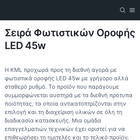
Σειρά Φωτιστικών Οροφής
LED 45w
Η KML προχωρά προς τη διεθνή αγορά με
φωτιστικά οροφής LED 45w με γρήγορο αλλά
σταθερό ρυθμό. Το προϊόν που παράγουμε
συμμορφώνεται αυστηρά με τα διεθνή πρότυπα
ποιότητας, τα οποία αντικατοπτρίζονται στην
επιλογή και τη διαχείριση υλικών σε όλη τη
διαδικασία κατασκευής. Μια ομάδα
επαγγελματιών τεχνικών έχει οριστεί για να
επιθεωρήσει το ημιτελές και το τελικό προϊόν,