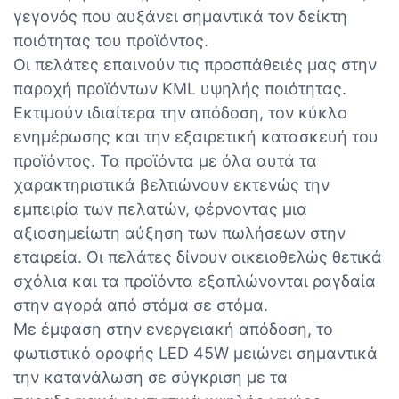
γεγονός που αυξάνει σημαντικά τον δείκτη
ποιότητας του προϊόντος.
Οι πελάτες επαινούν τις προσπάθειές μας στην
παροχή προϊόντων KML υψηλής ποιότητας.
Εκτιμούν ιδιαίτερα την απόδοση, τον κύκλο
ενημέρωσης και την εξαιρετική κατασκευή του
προϊόντος. Τα προϊόντα με όλα αυτά τα
χαρακτηριστικά βελτιώνουν εκτενώς την
εμπειρία των πελατών, φέρνοντας μια
αξιοσημείωτη αύξηση των πωλήσεων στην
εταιρεία. Οι πελάτες δίνουν οικειοθελώς θετικά
σχόλια και τα προϊόντα εξαπλώνονται ραγδαία
στην αγορά από στόμα σε στόμα.
Με έμφαση στην ενεργειακή απόδοση, το
φωτιστικό οροφής LED 45W μειώνει σημαντικά
την κατανάλωση σε σύγκριση με τα