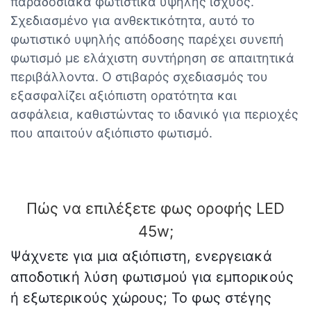
παραδοσιακά φωτιστικά υψηλής ισχύος.
Σχεδιασμένο για ανθεκτικότητα, αυτό το
φωτιστικό υψηλής απόδοσης παρέχει συνεπή
φωτισμό με ελάχιστη συντήρηση σε απαιτητικά
περιβάλλοντα. Ο στιβαρός σχεδιασμός του
εξασφαλίζει αξιόπιστη ορατότητα και
ασφάλεια, καθιστώντας το ιδανικό για περιοχές
που απαιτούν αξιόπιστο φωτισμό.
Πώς να επιλέξετε φως οροφής LED
45w;
Ψάχνετε για μια αξιόπιστη, ενεργειακά
αποδοτική λύση φωτισμού για εμπορικούς
ή εξωτερικούς χώρους; Το φως στέγης