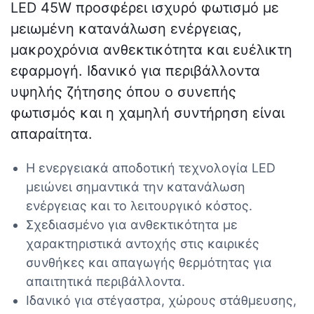
LED 45W προσφέρει ισχυρό φωτισμό με
μειωμένη κατανάλωση ενέργειας,
μακροχρόνια ανθεκτικότητα και ευέλικτη
εφαρμογή. Ιδανικό για περιβάλλοντα
υψηλής ζήτησης όπου ο συνεπής
φωτισμός και η χαμηλή συντήρηση είναι
απαραίτητα.
Η ενεργειακά αποδοτική τεχνολογία LED
μειώνει σημαντικά την κατανάλωση
ενέργειας και το λειτουργικό κόστος.
Σχεδιασμένο για ανθεκτικότητα με
χαρακτηριστικά αντοχής στις καιρικές
συνθήκες και απαγωγής θερμότητας για
απαιτητικά περιβάλλοντα.
Ιδανικό για στέγαστρα, χώρους στάθμευσης,