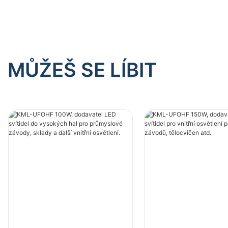
MŮŽEŠ SE LÍBIT